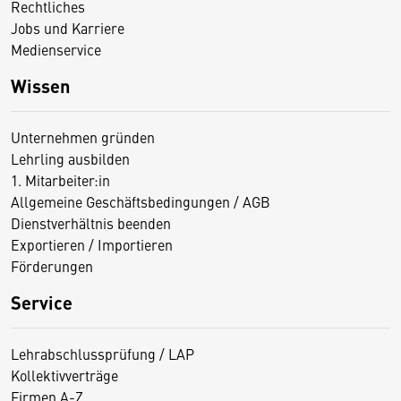
Rechtliches
Jobs und Karriere
Medienservice
Wissen
Unternehmen gründen
Lehrling ausbilden
1. Mitarbeiter:in
Allgemeine Geschäftsbedingungen / AGB
Dienstverhältnis beenden
Exportieren / Importieren
Förderungen
Service
Lehrabschlussprüfung / LAP
Kollektivverträge
Firmen A-Z