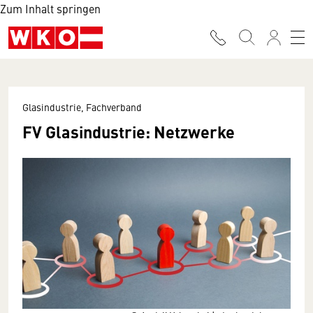
Zum Inhalt springen
Glasindustrie, Fachverband
FV Glasindustrie: Netzwerke