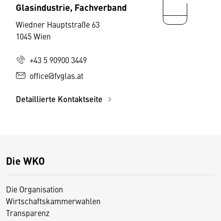
Glasindustrie, Fachverband
Wiedner Hauptstraße 63
1045 Wien
+43 5 90900 3449
office@fvglas.at
Detaillierte Kontaktseite
Die WKO
Die Organisation
Wirtschaftskammerwahlen
Transparenz