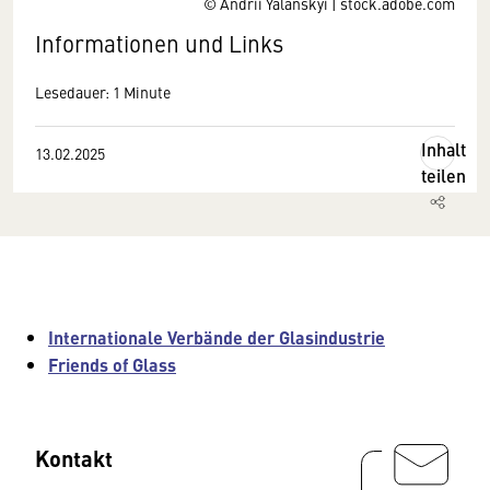
© Andrii Yalanskyi | stock.adobe.com
Informationen und Links
Lesedauer: 1 Minute
Inhalt
13.02.2025
teilen
Internationale Verbände der Glasindustrie
Friends of Glass
Kontakt