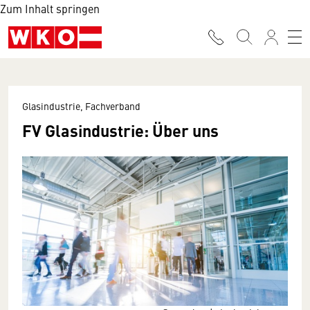
Zum Inhalt springen
Glasindustrie, Fachverband
FV Glasindustrie: Über uns