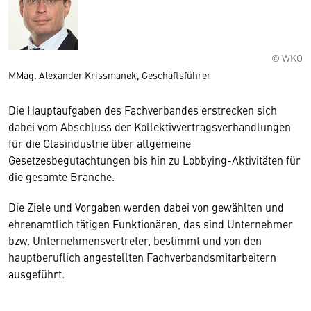
© WKO
MMag. Alexander Krissmanek, Geschäftsführer
Die Hauptaufgaben des Fachverbandes erstrecken sich
dabei vom Abschluss der Kollektivvertragsverhandlungen
für die Glasindustrie über allgemeine
Gesetzesbegutachtungen bis hin zu Lobbying-Aktivitäten für
die gesamte Branche.
Die Ziele und Vorgaben werden dabei von gewählten und
ehrenamtlich tätigen Funktionären, das sind Unternehmer
bzw. Unternehmensvertreter, bestimmt und von den
hauptberuflich angestellten Fachverbandsmitarbeitern
ausgeführt.