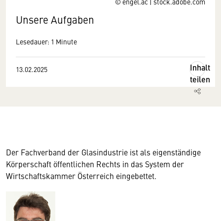
© engel.ac | stock.adobe.com
Unsere Aufgaben
Lesedauer: 1 Minute
Inhalt
13.02.2025
teilen
Der Fachverband der Glasindustrie ist als eigenständige
Körperschaft öffentlichen Rechts in das System der
Wirtschaftskammer Österreich eingebettet.