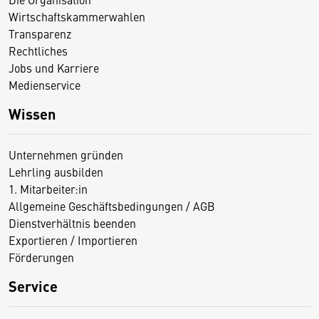
Wirtschaftskammerwahlen
Transparenz
Rechtliches
Jobs und Karriere
Medienservice
Wissen
Unternehmen gründen
Lehrling ausbilden
1. Mitarbeiter:in
Allgemeine Geschäftsbedingungen / AGB
Dienstverhältnis beenden
Exportieren / Importieren
Förderungen
Service