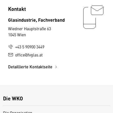
Kontakt
Glasindustrie, Fachverband
Wiedner Hauptstraße 63
1045 Wien
+43 5 90900 3449
office@fvglas.at
Detaillierte Kontaktseite
Die WKO
Die Organisation