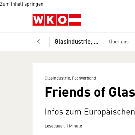
Zum Inhalt springen
Glasindustrie, Fachverband
Über uns
Glasindustrie, Fachverband
Friends of Gla
Infos zum Europäischen
Lesedauer: 1 Minute