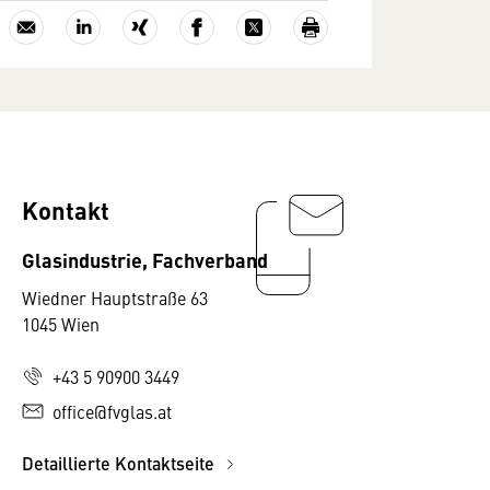
Kontakt
Glasindustrie, Fachverband
Wiedner Hauptstraße 63
1045 Wien
+43 5 90900 3449
office@fvglas.at
Detaillierte Kontaktseite