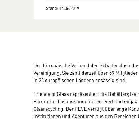
Stand: 14.06.2019
Der Europäische Verband der Behälterglasindustr
Vereinigung. Sie zählt derzeit über 59 Mitglied
in 23 europäischen Ländern ansässig sind.
Friends of Glass repräsentiert die Behälterglasi
Forum zur Lösungsfindung. Der Verband engagie
Glasrecycling. Der FEVE verfügt über enge Kont
Institutionen und Agenturen aus den Bereiche