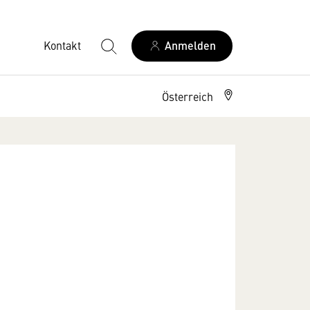
Kontakt
Anmelden
Österreich