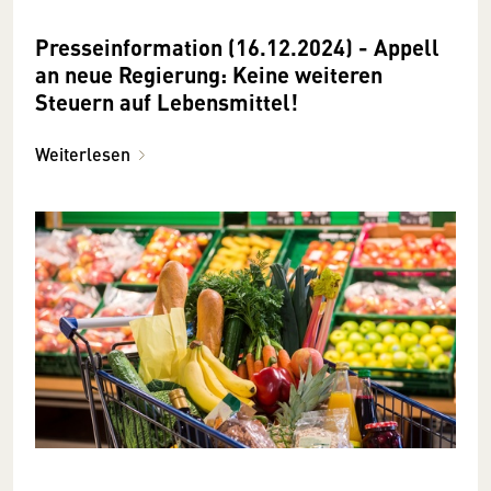
Presseinformation (16.12.2024) - Appell
an neue Regierung: Keine weiteren
Steuern auf Lebensmittel!
Weiterlesen