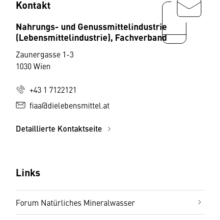
Kontakt
Nahrungs- und Genussmittelindustrie
(Lebensmittelindustrie), Fachverband
Zaunergasse 1-3
1030 Wien
+43 1 7122121
fiaa@dielebensmittel.at
Detaillierte Kontaktseite
Links
Forum Natürliches Mineralwasser