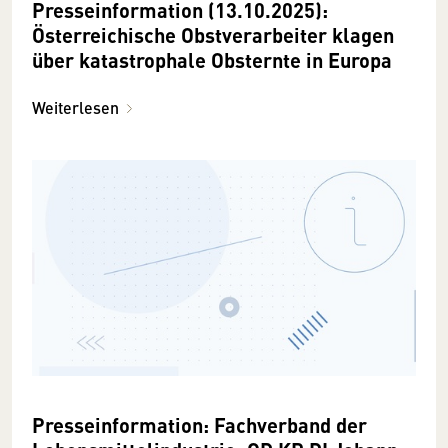
Presseinformation (13.10.2025):
Österreichische Obstverarbeiter klagen
über katastrophale Obsternte in Europa
Weiterlesen
Presseinformation: Fachverband der