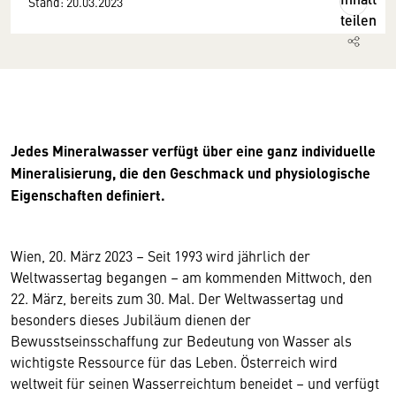
Stand: 20.03.2023
teilen
Jedes Mineralwasser verfügt über eine ganz individuelle
Mineralisierung, die den Geschmack und physiologische
Eigenschaften definiert.
Wien, 20. März 2023 – Seit 1993 wird jährlich der
Weltwassertag begangen – am kommenden Mittwoch, den
22. März, bereits zum 30. Mal. Der Weltwassertag und
besonders dieses Jubiläum dienen der
Bewusstseinsschaffung zur Bedeutung von Wasser als
wichtigste Ressource für das Leben. Österreich wird
weltweit für seinen Wasserreichtum beneidet – und verfügt