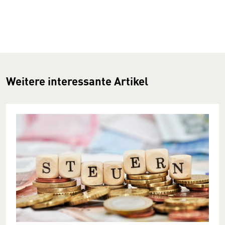
Weitere interessante Artikel