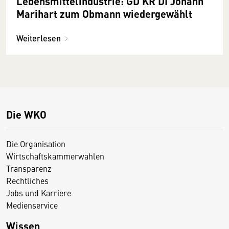
Lebensmittelindustrie: GD KR DI Johann
Marihart zum Obmann wiedergewählt
Weiterlesen
Die WKO
Die Organisation
Wirtschaftskammerwahlen
Transparenz
Rechtliches
Jobs und Karriere
Medienservice
Wissen