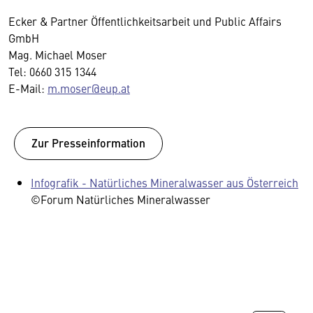
Ecker & Partner Öffentlichkeitsarbeit und Public Affairs
GmbH
Mag. Michael Moser
Tel: 0660 315 1344
E-Mail:
m.moser@eup.at
Zur Presseinformation
Infografik - Natürliches Mineralwasser aus Österreich
©Forum Natürliches Mineralwasser