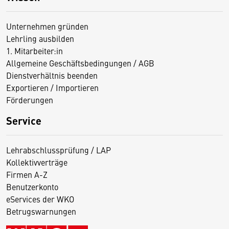
Unternehmen gründen
Lehrling ausbilden
1. Mitarbeiter:in
Allgemeine Geschäftsbedingungen / AGB
Dienstverhältnis beenden
Exportieren / Importieren
Förderungen
Service
Lehrabschlussprüfung / LAP
Kollektivverträge
Firmen A-Z
Benutzerkonto
eServices der WKO
Betrugswarnungen