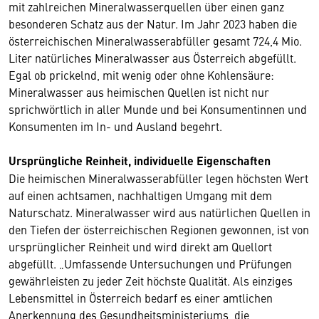
mit zahlreichen Mineralwasserquellen über einen ganz
besonderen Schatz aus der Natur. Im Jahr 2023 haben die
österreichischen Mineralwasserabfüller gesamt 724,4 Mio.
Liter natürliches Mineralwasser aus Österreich abgefüllt.
Egal ob prickelnd, mit wenig oder ohne Kohlensäure:
Mineralwasser aus heimischen Quellen ist nicht nur
sprichwörtlich in aller Munde und bei Konsumentinnen und
Konsumenten im In- und Ausland begehrt.
Ursprüngliche Reinheit, individuelle Eigenschaften
Die heimischen Mineralwasserabfüller legen höchsten Wert
auf einen achtsamen, nachhaltigen Umgang mit dem
Naturschatz. Mineralwasser wird aus natürlichen Quellen in
den Tiefen der österreichischen Regionen gewonnen, ist von
ursprünglicher Reinheit und wird direkt am Quellort
abgefüllt. „Umfassende Untersuchungen und Prüfungen
gewährleisten zu jeder Zeit höchste Qualität. Als einziges
Lebensmittel in Österreich bedarf es einer amtlichen
Anerkennung des Gesundheitsministeriums, die