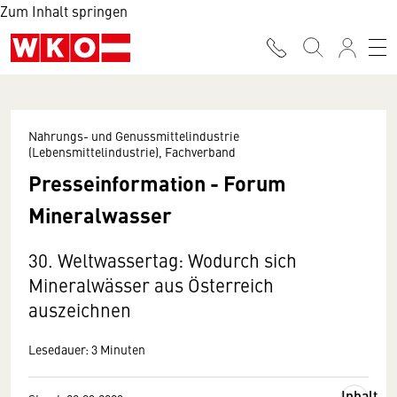
Zum Inhalt springen
Nahrungs- und Genussmittelindustrie
(Lebensmittelindustrie), Fachverband
Presseinformation - Forum
Mineralwasser
30. Weltwassertag: Wodurch sich
Mineralwässer aus Österreich
auszeichnen
Lesedauer: 3 Minuten
Inhalt