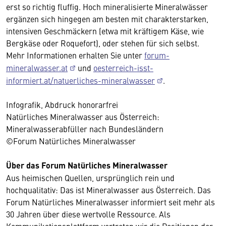
erst so richtig fluffig. Hoch mineralisierte Mineralwässer
ergänzen sich hingegen am besten mit charakterstarken,
intensiven Geschmäckern (etwa mit kräftigem Käse, wie
Bergkäse oder Roquefort), oder stehen für sich selbst.
Mehr Informationen erhalten Sie unter
forum-
mineralwasser.at
und
oesterreich-isst-
informiert.at/natuerliches-mineralwasser
.
Infografik, Abdruck honorarfrei
Natürliches Mineralwasser aus Österreich:
Mineralwasserabfüller nach Bundesländern
©Forum Natürliches Mineralwasser
Über das Forum Natürliches Mineralwasser
Aus heimischen Quellen, ursprünglich rein und
hochqualitativ: Das ist Mineralwasser aus Österreich. Das
Forum Natürliches Mineralwasser informiert seit mehr als
30 Jahren über diese wertvolle Ressource. Als