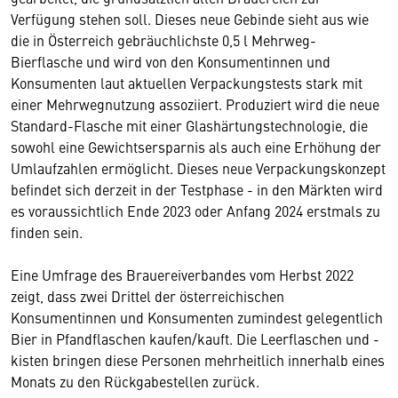
Verfügung stehen soll. Dieses neue Gebinde sieht aus wie
die in Österreich gebräuchlichste 0,5 l Mehrweg-
Bierflasche und wird von den Konsumentinnen und
Konsumenten laut aktuellen Verpackungstests stark mit
einer Mehrwegnutzung assoziiert. Produziert wird die neue
Standard-Flasche mit einer Glashärtungstechnologie, die
sowohl eine Gewichtsersparnis als auch eine Erhöhung der
Umlaufzahlen ermöglicht. Dieses neue Verpackungskonzept
befindet sich derzeit in der Testphase - in den Märkten wird
es voraussichtlich Ende 2023 oder Anfang 2024 erstmals zu
finden sein.
Eine Umfrage des Brauereiverbandes vom Herbst 2022
zeigt, dass zwei Drittel der österreichischen
Konsumentinnen und Konsumenten zumindest gelegentlich
Bier in Pfandflaschen kaufen/kauft. Die Leerflaschen und -
kisten bringen diese Personen mehrheitlich innerhalb eines
Monats zu den Rückgabestellen zurück.