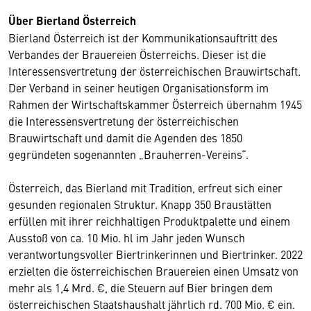
Über Bierland Österreich
Bierland Österreich ist der Kommunikationsauftritt des
Verbandes der Brauereien Österreichs. Dieser ist die
Interessensvertretung der österreichischen Brauwirtschaft.
Der Verband in seiner heutigen Organisationsform im
Rahmen der Wirtschaftskammer Österreich übernahm 1945
die Interessensvertretung der österreichischen
Brauwirtschaft und damit die Agenden des 1850
gegründeten sogenannten „Brauherren-Vereins“.
Österreich, das Bierland mit Tradition, erfreut sich einer
gesunden regionalen Struktur. Knapp 350 Braustätten
erfüllen mit ihrer reichhaltigen Produktpalette und einem
Ausstoß von ca. 10 Mio. hl im Jahr jeden Wunsch
verantwortungsvoller Biertrinkerinnen und Biertrinker. 2022
erzielten die österreichischen Brauereien einen Umsatz von
mehr als 1,4 Mrd. €, die Steuern auf Bier bringen dem
österreichischen Staatshaushalt jährlich rd. 700 Mio. € ein.