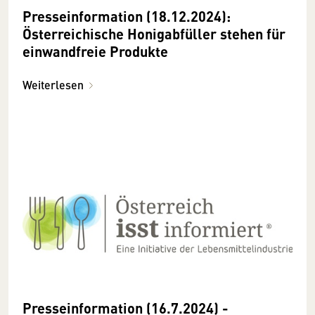
Presseinformation (18.12.2024):
Österreichische Honigabfüller stehen für
einwandfreie Produkte
Weiterlesen
Presseinformation (16.7.2024) -