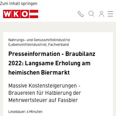
Zum Inhalt springen
Nahrungs- und Genussmittelindustrie
(Lebensmittelindustrie), Fachverband
Presseinformation - Braubilanz
2022: Langsame Erholung am
heimischen Biermarkt
Massive Kostensteigerungen -
Brauereien für Halbierung der
Mehrwertsteuer auf Fassbier
Lesedauer: 6 Minuten