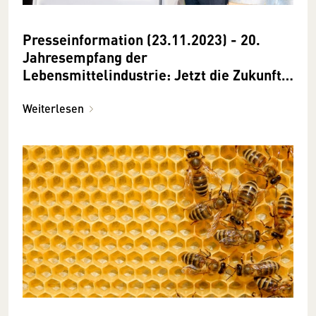
Presseinformation (23.11.2023) - 20.
Jahresempfang der
Lebensmittelindustrie: Jetzt die Zukunft
gestalten!
Weiterlesen