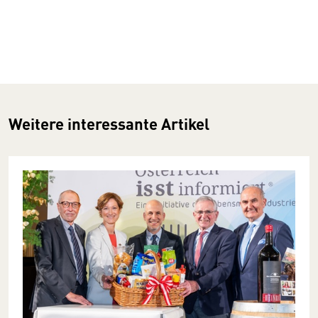
Weitere interessante Artikel