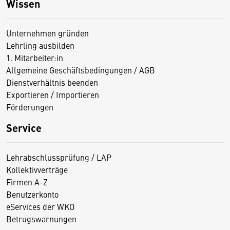
Wissen
Unternehmen gründen
Lehrling ausbilden
1. Mitarbeiter:in
Allgemeine Geschäftsbedingungen / AGB
Dienstverhältnis beenden
Exportieren / Importieren
Förderungen
Service
Lehrabschlussprüfung / LAP
Kollektivverträge
Firmen A-Z
Benutzerkonto
eServices der WKO
Betrugswarnungen