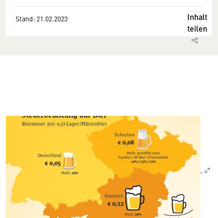
Inhalt
Stand: 21.02.2023
teilen