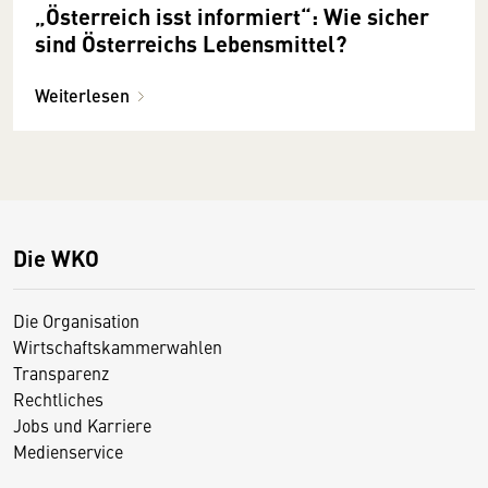
„Österreich isst informiert“: Wie sicher
sind Österreichs Lebensmittel?
Weiterlesen
Die WKO
Die Organisation
Wirtschaftskammerwahlen
Transparenz
Rechtliches
Jobs und Karriere
Medienservice