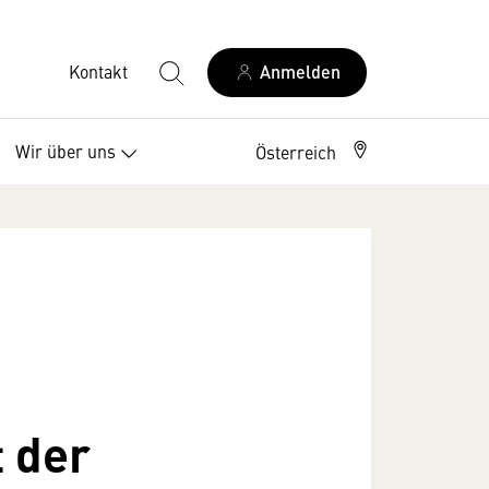
Kontakt
Anmelden
Wir über uns
Österreich
 der