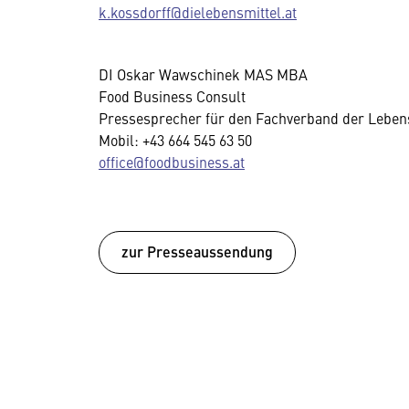
k.kossdorff@dielebensmittel.at
DI Oskar Wawschinek MAS MBA
Food Business Consult
Pressesprecher für den Fachverband der Lebens
Mobil: +43 664 545 63 50
office@foodbusiness.at
zur Presseaussendung