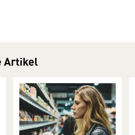
 Artikel