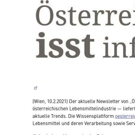
(Wien, 10.2.2021) Der aktuelle Newsletter von „Ös
österreichischen Lebensmittelindustrie — liefer
aktuelle Trends. Die Wissensplattform
oesterrei
Lebensmittel und deren Verarbeitung sowie Serv