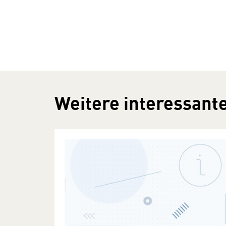
Weitere interessante