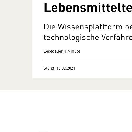
Lebensmittelt
Die Wissensplattform oes
technologische Verfahre
Lesedauer: 1 Minute
Stand: 10.02.2021