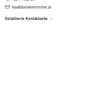
fiaa@dielebensmittel.at
Detaillierte Kontaktseite