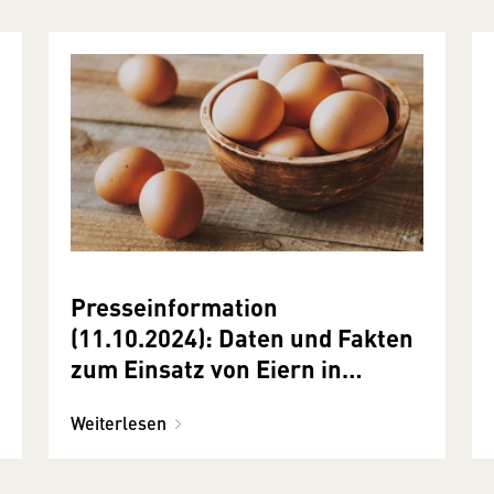
Presseinformation
(11.10.2024): Daten und Fakten
zum Einsatz von Eiern in
Lebensmitteln
Weiterlesen