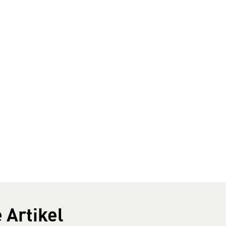
 Artikel