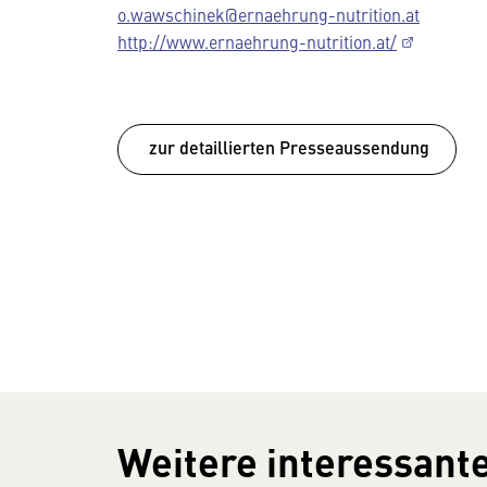
o.wawschinek@ernaehrung-nutrition.at
http://www.ernaehrung-nutrition.at/
zur detaillierten Presseaussendung
Weitere interessante