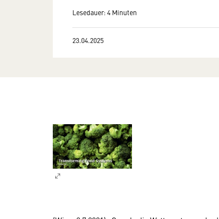
Lesedauer: 4 Minuten
23.04.2025