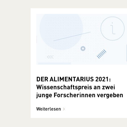
DER ALIMENTARIUS 2021:
Wissenschaftspreis an zwei
junge Forscherinnen vergeben
Weiterlesen