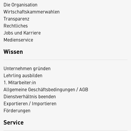
Die Organisation
Wirtschaftskammerwahlen
Transparenz
Rechtliches
Jobs und Karriere
Medienservice
Wissen
Unternehmen gründen
Lehrling ausbilden
1. Mitarbeiter:in
Allgemeine Geschäftsbedingungen / AGB
Dienstverhältnis beenden
Exportieren / Importieren
Förderungen
Service