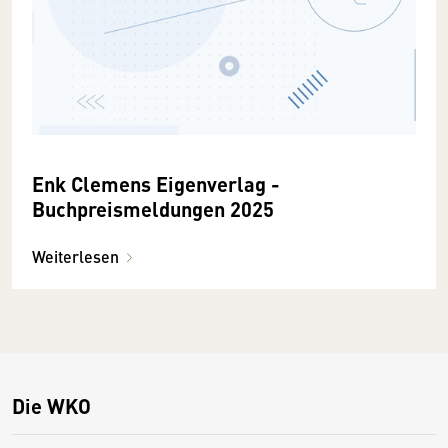
Enk Clemens Eigenverlag -
Buchpreismeldungen 2025
Weiterlesen
Die WKO