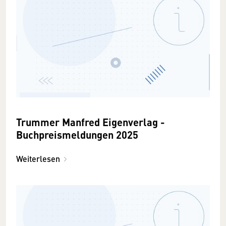
Trummer Manfred Eigenverlag -
Buchpreismeldungen 2025
Weiterlesen