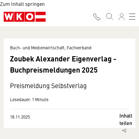
Zum Inhalt springen
Buch- und Medienwirtschaft, Fachverband
Zoubek Alexander Eigenverlag -
Buchpreismeldungen 2025
Preismeldung Selbstverlag
Lesedauer: 1 Minute
Inhalt
18.11.2025
teilen