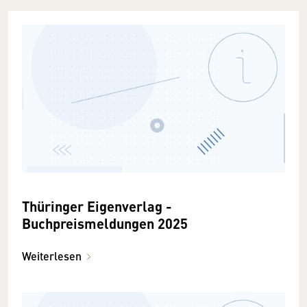
Thüringer Eigenverlag -
Buchpreismeldungen 2025
Weiterlesen