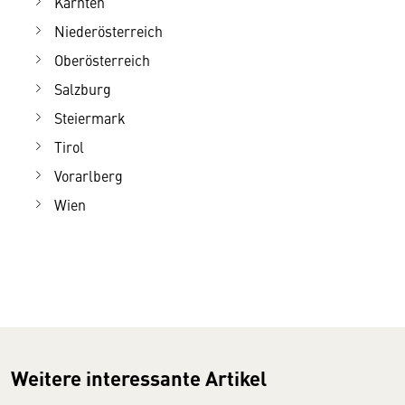
Kärnten
Niederösterreich
Oberösterreich
Salzburg
Steiermark
Tirol
Vorarlberg
Wien
Weitere interessante Artikel