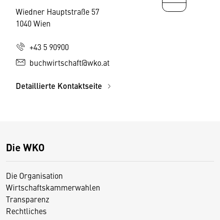
Wiedner Hauptstraße 57
1040 Wien
+43 5 90900
buchwirtschaft@wko.at
Detaillierte Kontaktseite
Die WKO
Die Organisation
Wirtschaftskammerwahlen
Transparenz
Rechtliches