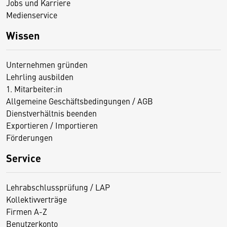
Jobs und Karriere
Medienservice
Wissen
Unternehmen gründen
Lehrling ausbilden
1. Mitarbeiter:in
Allgemeine Geschäftsbedingungen / AGB
Dienstverhältnis beenden
Exportieren / Importieren
Förderungen
Service
Lehrabschlussprüfung / LAP
Kollektivverträge
Firmen A-Z
Benutzerkonto