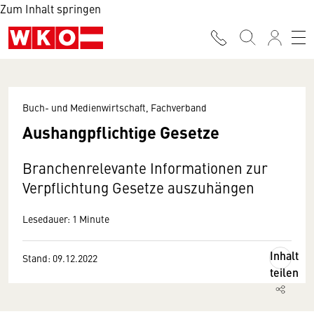
Zum Inhalt springen
Buch- und Medienwirtschaft, Fachverband
Aushangpflichtige Gesetze
Branchenrelevante Informationen zur
Verpflichtung Gesetze auszuhängen
Lesedauer: 1 Minute
Inhalt
Stand: 09.12.2022
teilen