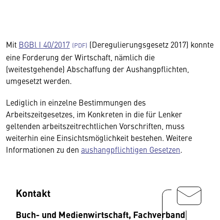
Mit
BGBl I 40/2017
(Deregulierungsgesetz 2017) konnte
eine Forderung der Wirtschaft, nämlich die
(weitestgehende) Abschaffung der Aushangpflichten,
umgesetzt werden.
Lediglich in einzelne Bestimmungen des
Arbeitszeitgesetzes, im Konkreten in die für Lenker
geltenden arbeitszeitrechtlichen Vorschriften, muss
weiterhin eine Einsichtsmöglichkeit bestehen. Weitere
Informationen zu den
aushangpflichtigen Gesetzen
.
Kontakt
Buch- und Medienwirtschaft, Fachverband