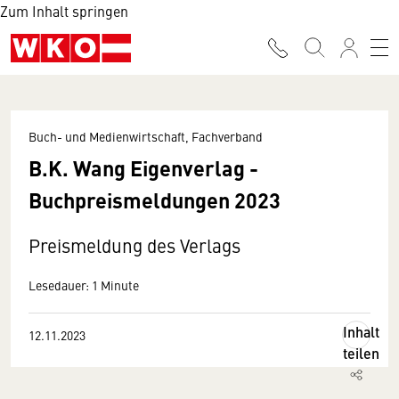
Zum Inhalt springen
Buch- und Medienwirtschaft, Fachverband
B.K. Wang Eigenverlag -
Buchpreismeldungen 2023
Preismeldung des Verlags
Lesedauer: 1 Minute
Inhalt
12.11.2023
teilen