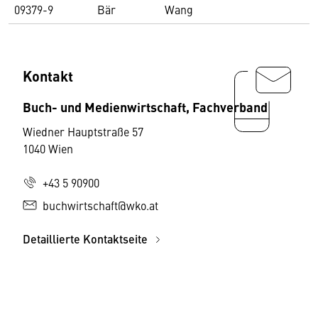
09379-9
Bär
Wang
Kontakt
Buch- und Medienwirtschaft, Fachverband
Wiedner Hauptstraße 57
1040 Wien
+43 5 90900
buchwirtschaft@wko.at
Detaillierte Kontaktseite