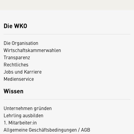
Die WKO
Die Organisation
Wirtschaftskammerwahlen
Transparenz
Rechtliches
Jobs und Karriere
Medienservice
Wissen
Unternehmen gründen
Lehrling ausbilden
1. Mitarbeiter:in
Allgemeine Geschäftsbedingungen / AGB