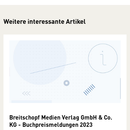
Weitere interessante Artikel
Breitschopf Medien Verlag GmbH & Co.
KG - Buchpreismeldungen 2023