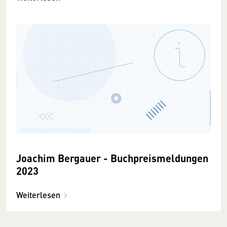
Joachim Bergauer - Buchpreismeldungen
2023
Weiterlesen