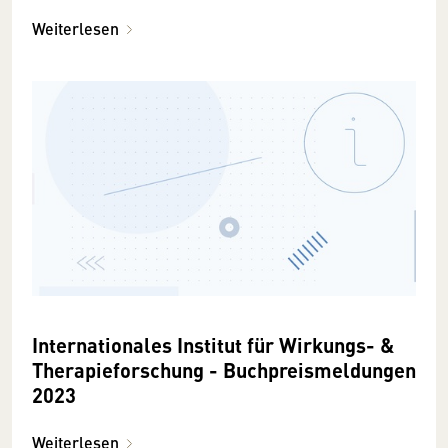
Weiterlesen
Internationales Institut für Wirkungs- &
Therapieforschung - Buchpreismeldungen
2023
Weiterlesen