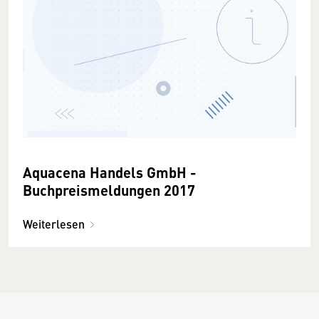
Aquacena Handels GmbH -
Buchpreismeldungen 2017
Weiterlesen