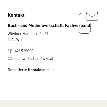
Kontakt
Buch- und Medienwirtschaft, Fachverband
Wiedner Hauptstraße 57
1040 Wien
+43 5 90900
buchwirtschaft@wko.at
Detaillierte Kontaktseite