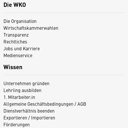
Die WKO
Die Organisation
Wirtschaftskammerwahlen
Transparenz
Rechtliches
Jobs und Karriere
Medienservice
Wissen
Unternehmen gründen
Lehrling ausbilden
1. Mitarbeiter:in
Allgemeine Geschäftsbedingungen / AGB
Dienstverhältnis beenden
Exportieren / Importieren
Förderungen