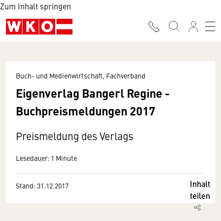
Zum Inhalt springen
Buch- und Medienwirtschaft, Fachverband
Eigenverlag Bangerl Regine -
Buchpreismeldungen 2017
Preismeldung des Verlags
Lesedauer: 1 Minute
Inhalt
Stand: 31.12.2017
teilen