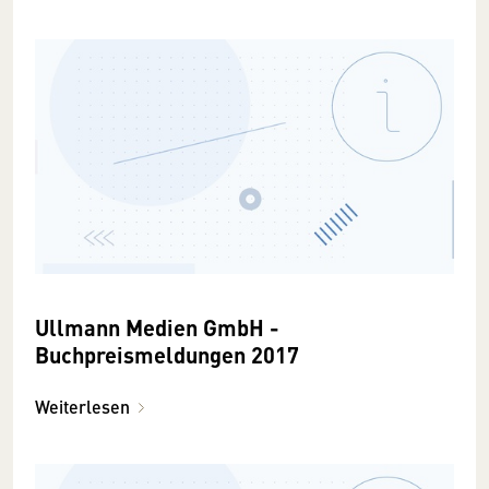
Ullmann Medien GmbH -
Buchpreismeldungen 2017
Weiterlesen