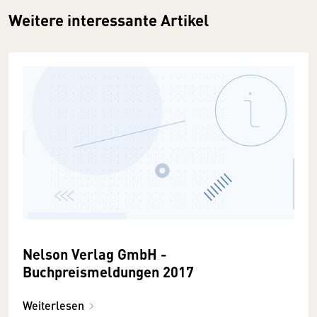
Weitere interessante Artikel
Nelson Verlag GmbH -
Buchpreismeldungen 2017
Weiterlesen