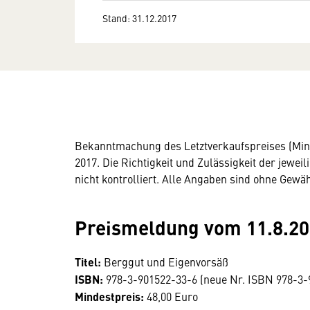
Stand: 31.12.2017
Bekanntmachung des Letztverkaufspreises (Mind
2017. Die Richtigkeit und Zulässigkeit der jew
nicht kontrolliert. Alle Angaben sind ohne Gewäh
Preismeldung vom 11.8.2
Titel:
Berggut und Eigenvorsäß
ISBN:
978-3-901522-33-6 (neue Nr. ISBN 978-3-
Mindestpreis:
48,00 Euro