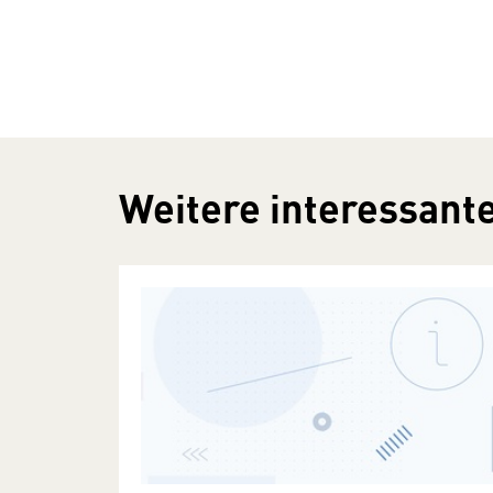
Weitere interessante