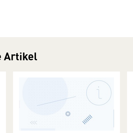
 Artikel