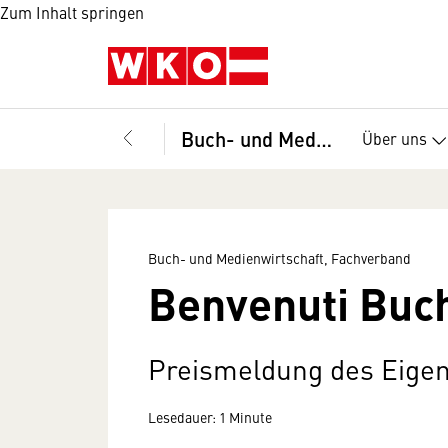
Zum Inhalt springen
Buch- und Medienwirtschaft, Fachverband
Über uns
Buch- und Medienwirtschaft, Fachverband
Benvenuti Buc
Preismeldung des Eige
Lesedauer: 1 Minute