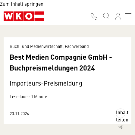
Zum Inhalt springen
Buch- und Medienwirtschaft, Fachverband
Best Medien Compagnie GmbH -
Buchpreismeldungen 2024
Importeurs-Preismeldung
Lesedauer: 1 Minute
Inhalt
20.11.2024
teilen