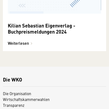
Kilian Sebastian Eigenverlag -
Buchpreismeldungen 2024
Weiterlesen
Die WKO
Die Organisation
Wirtschaftskammerwahlen
Transparenz