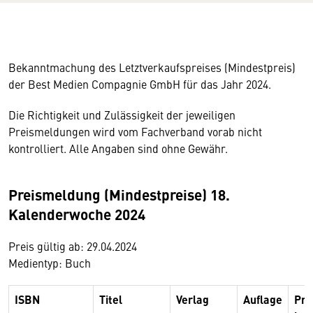
Bekanntmachung des Letztverkaufspreises (Mindestpreis)
der Best Medien Compagnie GmbH für das Jahr 2024.
Die Richtigkeit und Zulässigkeit der jeweiligen
Preismeldungen wird vom Fachverband vorab nicht
kontrolliert. Alle Angaben sind ohne Gewähr.
Preismeldung (Mindestpreise) 18.
Kalenderwoche 2024
Preis gültig ab: 29.04.2024
Medientyp: Buch
ISBN
Titel
Verlag
Auflage
Pre