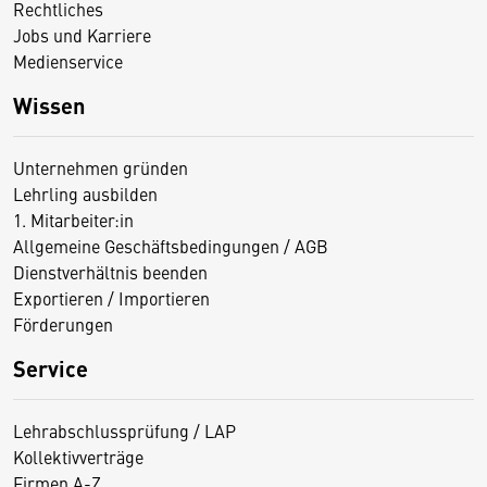
Rechtliches
Jobs und Karriere
Medienservice
Wissen
Unternehmen gründen
Lehrling ausbilden
1. Mitarbeiter:in
Allgemeine Geschäftsbedingungen / AGB
Dienstverhältnis beenden
Exportieren / Importieren
Förderungen
Service
Lehrabschlussprüfung / LAP
Kollektivverträge
Firmen A-Z