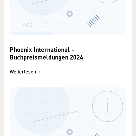
Phoenix International -
Buchpreismeldungen 2024
Weiterlesen