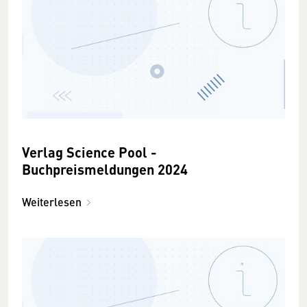
Verlag Science Pool -
Buchpreismeldungen 2024
Weiterlesen