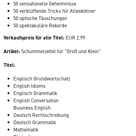
50 sensationelle Geheimnisse
50 verblüffende Tricks für Alleskönner
50 optische Täuschungen
50 spektakuläre Rekorde
Verkaufspreis für alle Titel:
EUR 2,99
Artikel:
Schummelzettel für "Groß und Klein"
Titel:
Englisch Grundwortschatz
English Idioms
Englisch Grammatik
English Conversation
Business English
Deutsch Rechtschreibung
Deutsch Grammatik
Mathematik