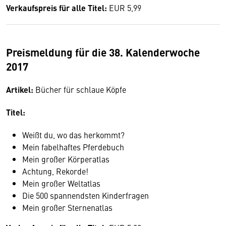
Verkaufspreis für alle Titel:
EUR 5,99
Preismeldung für die 38. Kalenderwoche
2017
Artikel:
Bücher für schlaue Köpfe
Titel:
Weißt du, wo das herkommt?
Mein fabelhaftes Pferdebuch
Mein großer Körperatlas
Achtung, Rekorde!
Mein großer Weltatlas
Die 500 spannendsten Kinderfragen
Mein großer Sternenatlas