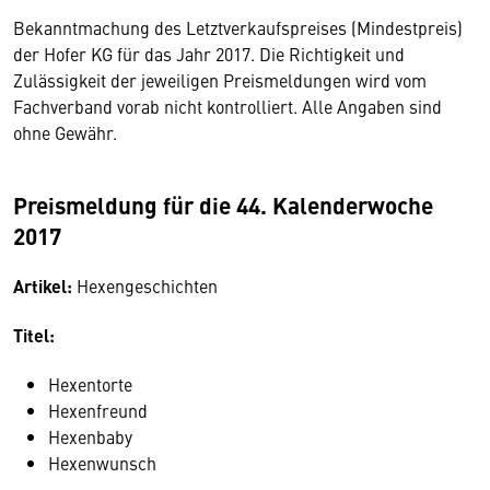
Bekanntmachung des Letztverkaufspreises (Mindestpreis)
der Hofer KG für das Jahr 2017. Die Richtigkeit und
Zulässigkeit der jeweiligen Preismeldungen wird vom
Fachverband vorab nicht kontrolliert. Alle Angaben sind
ohne Gewähr.
Preismeldung für die 44. Kalenderwoche
2017
Artikel:
Hexengeschichten
Titel:
Hexentorte
Hexenfreund
Hexenbaby
Hexenwunsch