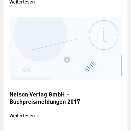
Weiterlesen
Nelson Verlag GmbH -
Buchpreismeldungen 2017
Weiterlesen