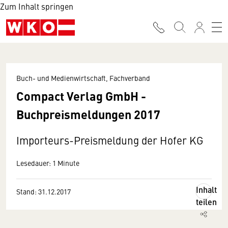
Zum Inhalt springen
Buch- und Medienwirtschaft, Fachverband
Compact Verlag GmbH -
Buchpreismeldungen 2017
Importeurs-Preismeldung der Hofer KG
Lesedauer: 1 Minute
Inhalt
Stand: 31.12.2017
teilen