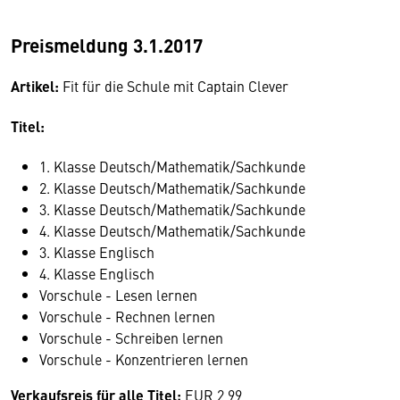
Preismeldung 3.1.2017
Artikel:
Fit für die Schule mit Captain Clever
Titel:
1. Klasse Deutsch/Mathematik/Sachkunde
2. Klasse Deutsch/Mathematik/Sachkunde
3. Klasse Deutsch/Mathematik/Sachkunde
4. Klasse Deutsch/Mathematik/Sachkunde
3. Klasse Englisch
4. Klasse Englisch
Vorschule - Lesen lernen
Vorschule - Rechnen lernen
Vorschule - Schreiben lernen
Vorschule - Konzentrieren lernen
Verkaufsreis für alle Titel:
EUR 2,99