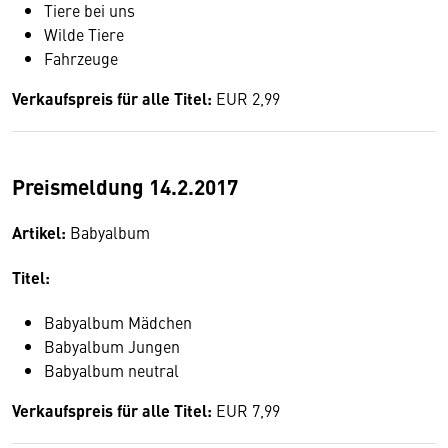
Tiere bei uns
Wilde Tiere
Fahrzeuge
Verkaufspreis für alle Titel:
EUR 2,99
Preismeldung 14.2.2017
Artikel:
Babyalbum
Titel:
Babyalbum Mädchen
Babyalbum Jungen
Babyalbum neutral
Verkaufspreis für alle Titel:
EUR 7,99