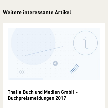
Weitere interessante Artikel
Thalia Buch und Medien GmbH -
Buchpreismeldungen 2017