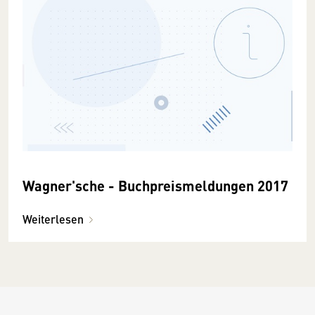
Wagner'sche - Buchpreismeldungen 2017
Weiterlesen