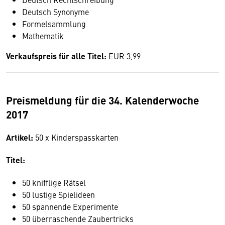
Deutsch Synonyme
Formelsammlung
Mathematik
Verkaufspreis für alle Titel:
EUR 3,99
Preismeldung für die 34. Kalenderwoche
2017
Artikel:
50 x Kinderspasskarten
Titel:
50 knifflige Rätsel
50 lustige Spielideen
50 spannende Experimente
50 überraschende Zaubertricks