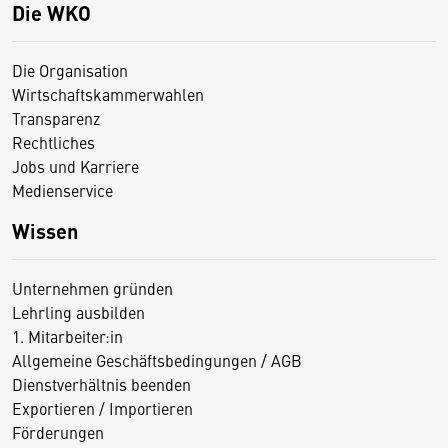
Die WKO
Die Organisation
Wirtschaftskammerwahlen
Transparenz
Rechtliches
Jobs und Karriere
Medienservice
Wissen
Unternehmen gründen
Lehrling ausbilden
1. Mitarbeiter:in
Allgemeine Geschäftsbedingungen / AGB
Dienstverhältnis beenden
Exportieren / Importieren
Förderungen