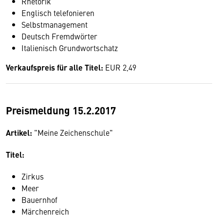
Rhetorik
Englisch telefonieren
Selbstmanagement
Deutsch Fremdwörter
Italienisch Grundwortschatz
Verkaufspreis für alle Titel:
EUR 2,49
Preismeldung 15.2.2017
Artikel:
"Meine Zeichenschule"
Titel:
Zirkus
Meer
Bauernhof
Märchenreich