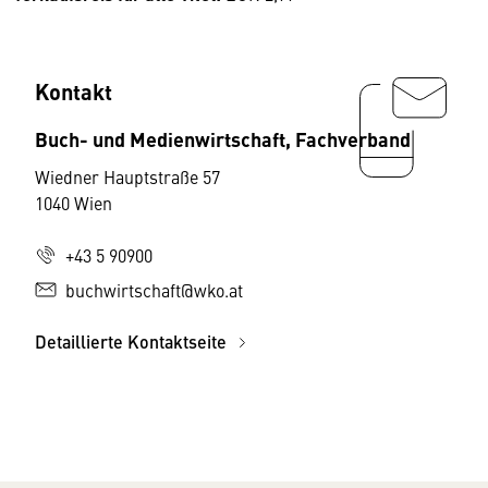
Kontakt
Buch- und Medienwirtschaft, Fachverband
Wiedner Hauptstraße 57
1040 Wien
+43 5 90900
buchwirtschaft@wko.at
Detaillierte Kontaktseite