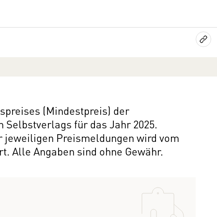
preises (Mindestpreis) der
m Selbstverlags für das Jahr 2025.
er jeweiligen Preismeldungen wird vom
rt. Alle Angaben sind ohne Gewähr.