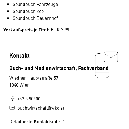
Soundbuch Fahrzeuge
Soundbuch Zoo
Soundbuch Bauernhof
Verkaufspreis je Titel:
EUR 7,99
Kontakt
Buch- und Medienwirtschaft, Fachverband
Wiedner Hauptstraße 57
1040 Wien
+43 5 90900
buchwirtschaft@wko.at
Detaillierte Kontaktseite