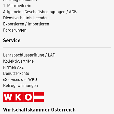
1. Mitarbeiter:in
Allgemeine Geschäftsbedingungen / AGB
Dienstverhältnis beenden
Exportieren / Importieren
Förderungen
Service
Lehrabschlussprüfung / LAP
Kollektivverträge
Firmen A-Z
Benutzerkonto
eServices der WKO
Betrugswarnungen
Wirtschaftskammer Österreich