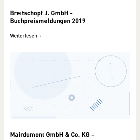
Breitschopf J. GmbH -
Buchpreismeldungen 2019
Weiterlesen
Mairdumont GmbH & Co. KG –