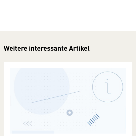
Weitere interessante Artikel