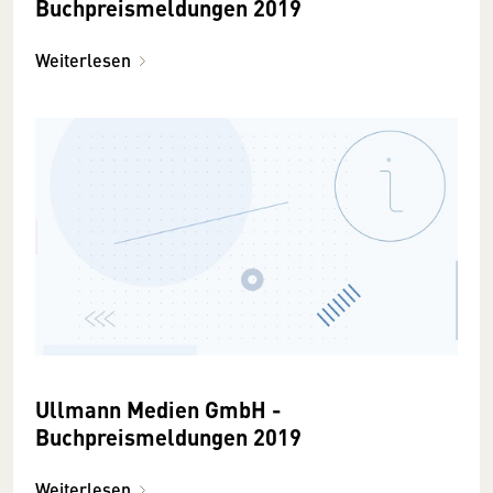
Buchpreismeldungen 2019
Weiterlesen
Ullmann Medien GmbH -
Buchpreismeldungen 2019
Weiterlesen