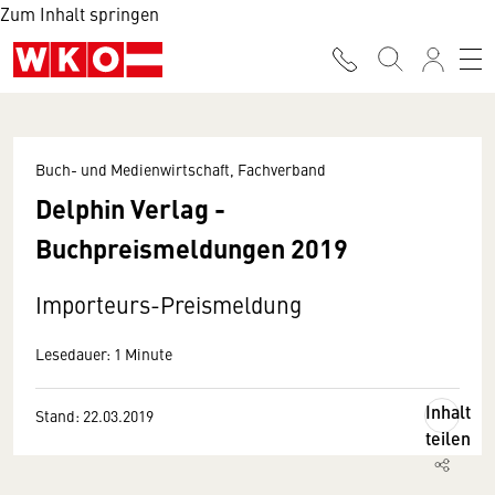
Zum Inhalt springen
Buch- und Medienwirtschaft, Fachverband
Delphin Verlag -
Buchpreismeldungen 2019
Importeurs-Preismeldung
Lesedauer: 1 Minute
Inhalt
Stand: 22.03.2019
teilen