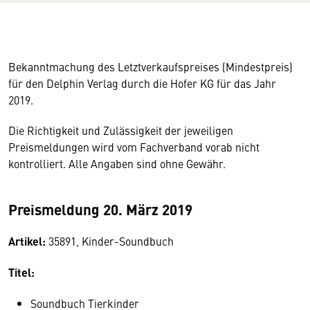
Bekanntmachung des Letztverkaufspreises (Mindestpreis)
für den Delphin Verlag durch die Hofer KG für das Jahr
2019.
Die Richtigkeit und Zulässigkeit der jeweiligen
Preismeldungen wird vom Fachverband vorab nicht
kontrolliert. Alle Angaben sind ohne Gewähr.
Preismeldung 20. März 2019
Artikel:
35891, Kinder-Soundbuch
Titel:
Soundbuch Tierkinder