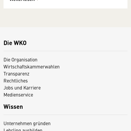
Die WKO
Die Organisation
Wirtschaftskammerwahlen
Transparenz
Rechtliches
Jobs und Karriere
Medienservice
Wissen
Unternehmen gründen
Lehrling ausbilden