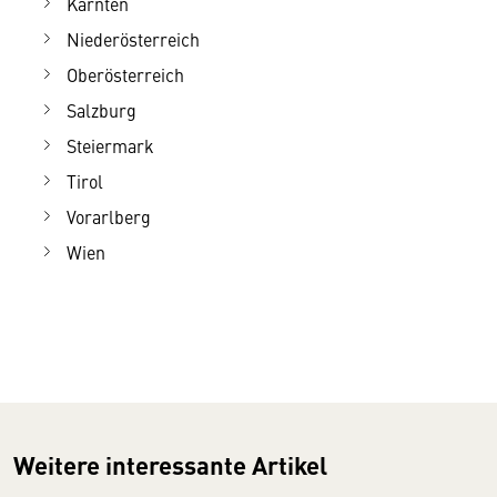
Kärnten
Niederösterreich
Oberösterreich
Salzburg
Steiermark
Tirol
Vorarlberg
Wien
Weitere interessante Artikel