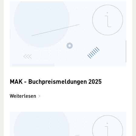
MAK - Buchpreismeldungen 2025
Weiterlesen