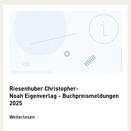
Riesenhuber Christopher-
Noah Eigenverlag - Buchpreismeldungen
2025
Weiterlesen