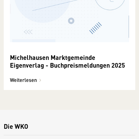
Michelhausen Marktgemeinde
Eigenverlag - Buchpreismeldungen 2025
Weiterlesen
Die WKO