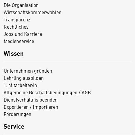
Die Organisation
Wirtschaftskammerwahlen
Transparenz
Rechtliches
Jobs und Karriere
Medienservice
Wissen
Unternehmen gründen
Lehrling ausbilden
1. Mitarbeiter:in
Allgemeine Geschäftsbedingungen / AGB
Dienstverhältnis beenden
Exportieren / Importieren
Förderungen
Service