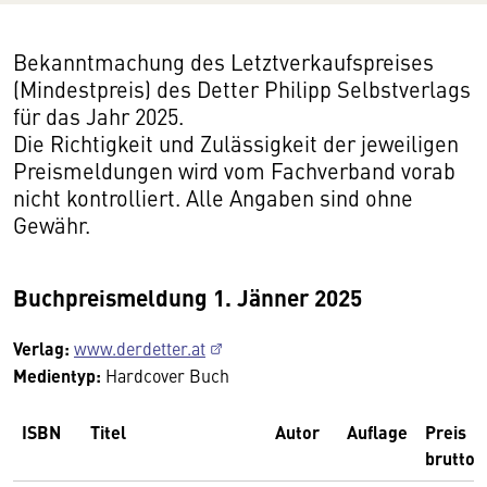
Bekanntmachung des Letztverkaufspreises
(Mindestpreis) des Detter Philipp Selbstverlags
für das Jahr 2025.
Die Richtigkeit und Zulässigkeit der jeweiligen
Preismeldungen wird vom Fachverband vorab
nicht kontrolliert. Alle Angaben sind ohne
Gewähr.
Buchpreismeldung 1. Jänner 2025
Verlag:
www.derdetter.at
Medientyp:
Hardcover Buch
ISBN
Titel
Autor
Auflage
Preis
brutto