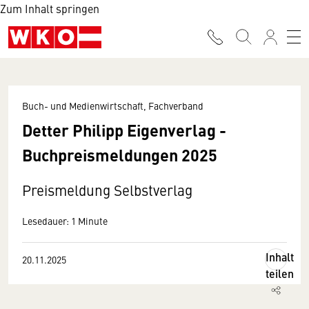
Zum Inhalt springen
Buch- und Medienwirtschaft, Fachverband
Detter Philipp Eigenverlag -
Buchpreismeldungen 2025
Preismeldung Selbstverlag
Lesedauer: 1 Minute
Inhalt
20.11.2025
teilen