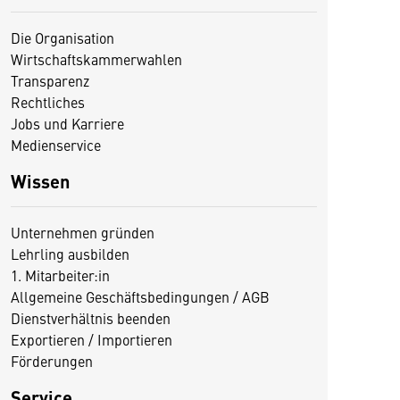
Die Organisation
Wirtschaftskammerwahlen
Transparenz
Rechtliches
Jobs und Karriere
Medienservice
Wissen
Unternehmen gründen
Lehrling ausbilden
1. Mitarbeiter:in
Allgemeine Geschäftsbedingungen / AGB
Dienstverhältnis beenden
Exportieren / Importieren
Förderungen
Service