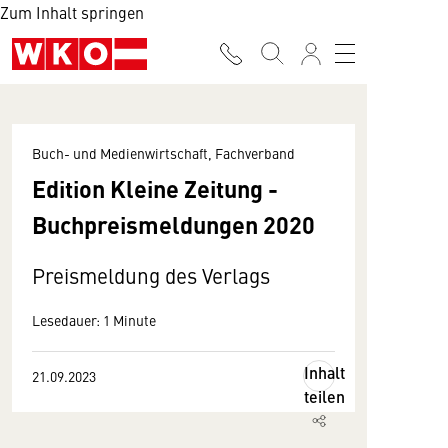
Zum Inhalt springen
Buch- und Medienwirtschaft, Fachverband
Edition Kleine Zeitung -
Buchpreismeldungen 2020
Preismeldung des Verlags
Lesedauer: 1 Minute
Inhalt
21.09.2023
teilen