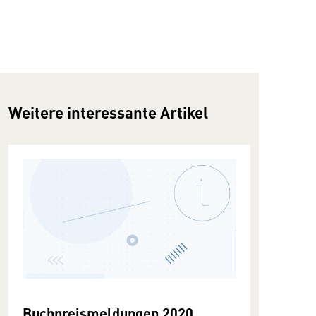
Weitere interessante Artikel
Buchpreismeldungen 2020