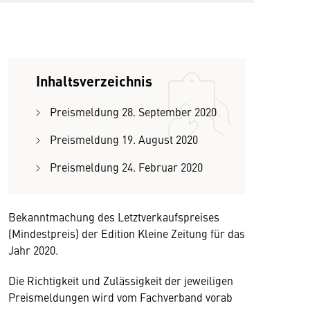
Inhaltsverzeichnis
Preismeldung 28. September 2020
Preismeldung 19. August 2020
Preismeldung 24. Februar 2020
Bekanntmachung des Letztverkaufspreises
(Mindestpreis) der Edition Kleine Zeitung für das
Jahr 2020.
Die Richtigkeit und Zulässigkeit der jeweiligen
Preismeldungen wird vom Fachverband vorab