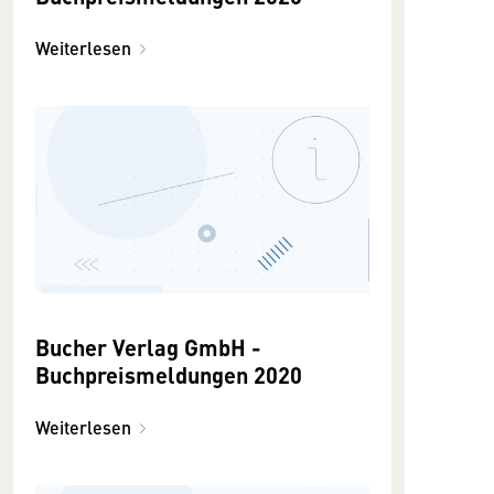
Weiterlesen
Bucher Verlag GmbH -
Buchpreismeldungen 2020
Weiterlesen