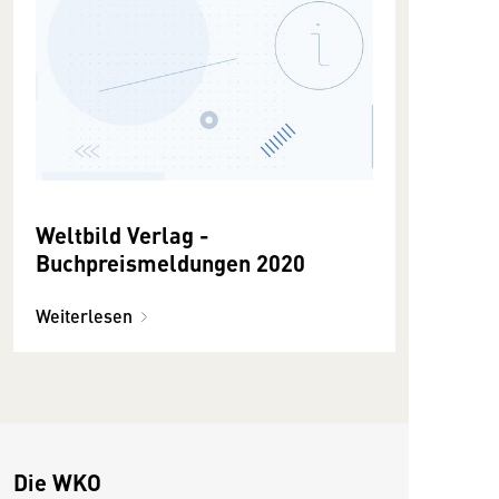
Weltbild Verlag -
Buchpreismeldungen 2020
Weiterlesen
Die WKO