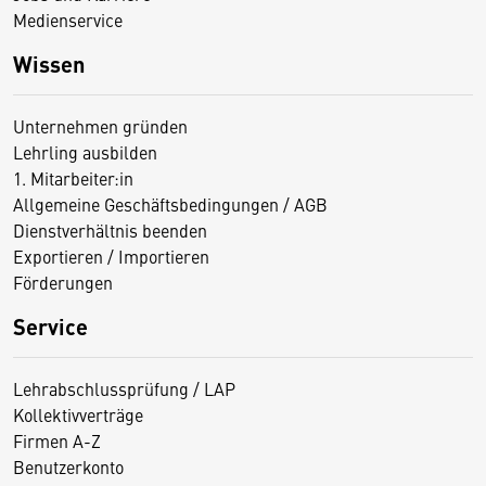
Medienservice
Wissen
Unternehmen gründen
Lehrling ausbilden
1. Mitarbeiter:in
Allgemeine Geschäftsbedingungen / AGB
Dienstverhältnis beenden
Exportieren / Importieren
Förderungen
Service
Lehrabschlussprüfung / LAP
Kollektivverträge
Firmen A-Z
Benutzerkonto