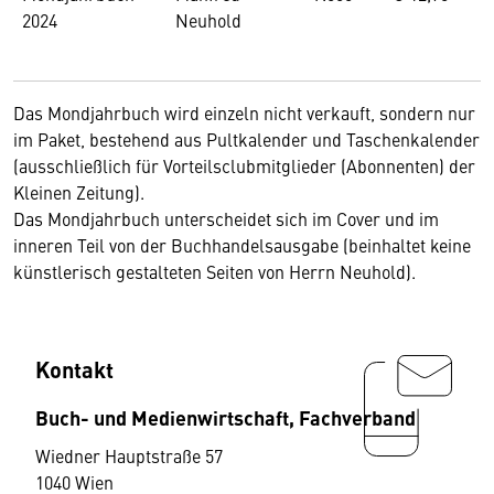
2024
Neuhold
Das Mondjahrbuch wird einzeln nicht verkauft, sondern nur
im Paket, bestehend aus Pultkalender und Taschenkalender
(ausschließlich für Vorteilsclubmitglieder (Abonnenten) der
Kleinen Zeitung).
Das Mondjahrbuch unterscheidet sich im Cover und im
inneren Teil von der Buchhandelsausgabe (beinhaltet keine
künstlerisch gestalteten Seiten von Herrn Neuhold).
Kontakt
Buch- und Medienwirtschaft, Fachverband
Wiedner Hauptstraße 57
1040 Wien