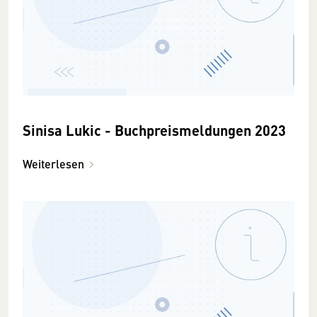
Sinisa Lukic - Buchpreismeldungen 2023
Weiterlesen