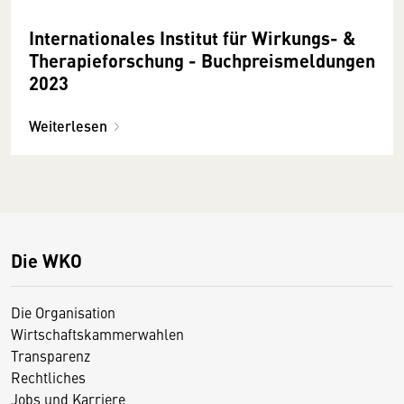
Internationales Institut für Wirkungs- &
Therapieforschung - Buchpreismeldungen
2023
Weiterlesen
Die WKO
Die Organisation
Wirtschaftskammerwahlen
Transparenz
Rechtliches
Jobs und Karriere