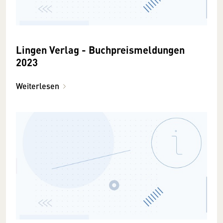
Lingen Verlag - Buchpreismeldungen
2023
Weiterlesen