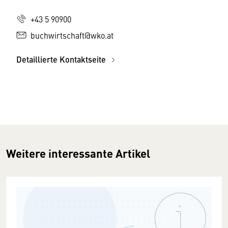
+43 5 90900
buchwirtschaft@wko.at
Detaillierte Kontaktseite
Weitere interessante Artikel