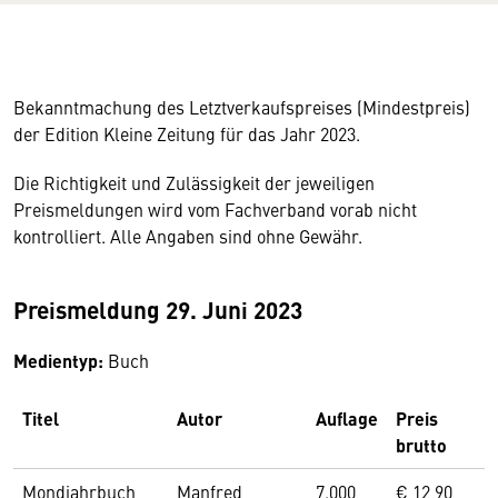
Bekanntmachung des Letztverkaufspreises (Mindestpreis)
der Edition Kleine Zeitung für das Jahr 2023.
Die Richtigkeit und Zulässigkeit der jeweiligen
Preismeldungen wird vom Fachverband vorab nicht
kontrolliert. Alle Angaben sind ohne Gewähr.
Preismeldung 29. Juni 2023
Medientyp:
Buch
Titel
Autor
Auflage
Preis
brutto
Mondjahrbuch
Manfred
7.000
€ 12,90