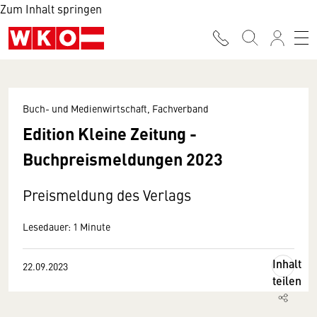
Zum Inhalt springen
Buch- und Medienwirtschaft, Fachverband
Edition Kleine Zeitung -
Buchpreismeldungen 2023
Preismeldung des Verlags
Lesedauer: 1 Minute
Inhalt
22.09.2023
teilen