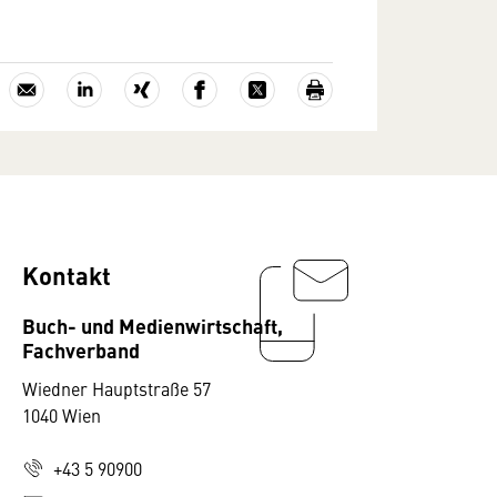
Kontakt
Buch- und Medienwirtschaft,
Fachverband
Wiedner Hauptstraße 57
1040 Wien
+43 5 90900