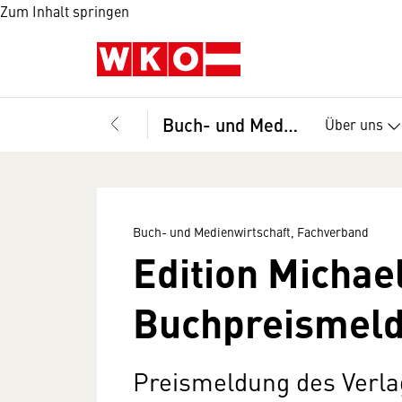
Zum Inhalt springen
Buch- und Medienwirtschaft, Fachverband
Über uns
Buch- und Medienwirtschaft, Fachverband
Edition Michae
Buchpreismel
Preismeldung des Verla