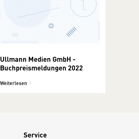
Ullmann Medien GmbH -
Buchpreismeldungen 2022
Weiterlesen
Service