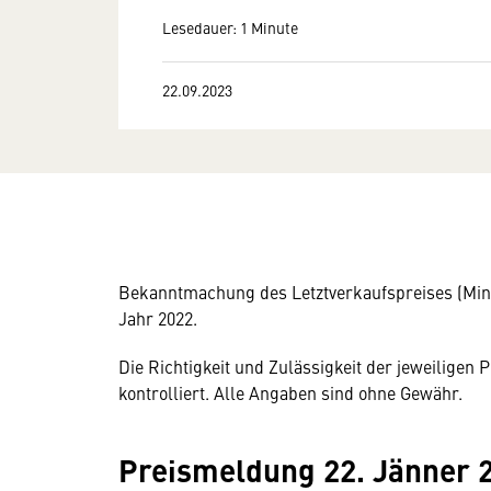
Lesedauer: 1 Minute
22.09.2023
Bekanntmachung des Letztverkaufspreises (Mind
Jahr 2022.
Die Richtigkeit und Zulässigkeit der jeweilige
kontrolliert. Alle Angaben sind ohne Gewähr.
Preismeldung 22. Jänner 