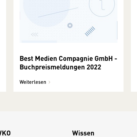
Best Medien Compagnie GmbH -
Buchpreismeldungen 2022
Weiterlesen
WKO
Wissen