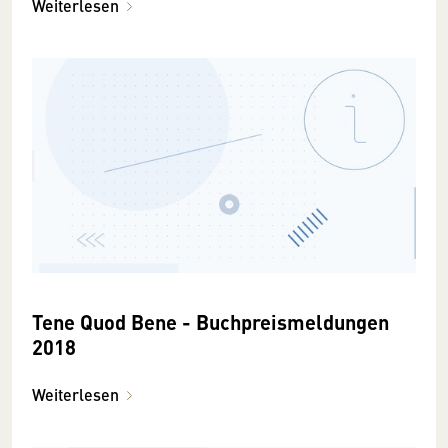
Weiterlesen
Tene Quod Bene - Buchpreismeldungen
2018
Weiterlesen