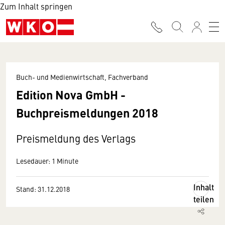
Zum Inhalt springen
Buch- und Medienwirtschaft, Fachverband
Edition Nova GmbH -
Buchpreismeldungen 2018
Preismeldung des Verlags
Lesedauer: 1 Minute
Inhalt
Stand: 31.12.2018
teilen