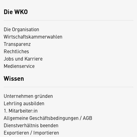
Die WKO
Die Organisation
Wirtschaftskammerwahlen
Transparenz
Rechtliches
Jobs und Karriere
Medienservice
Wissen
Unternehmen gründen
Lehrling ausbilden
1. Mitarbeiter:in
Allgemeine Geschäftsbedingungen / AGB
Dienstverhältnis beenden
Exportieren / Importieren