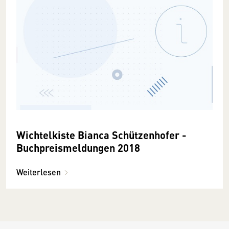
Wichtelkiste Bianca Schützenhofer -
Buchpreismeldungen 2018
Weiterlesen