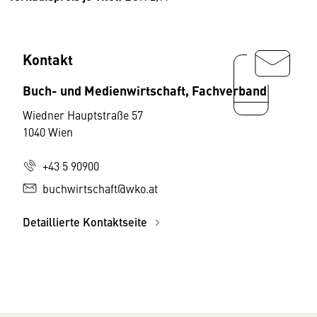
Kontakt
Buch- und Medienwirtschaft, Fachverband
Wiedner Hauptstraße 57
1040 Wien
+43 5 90900
buchwirtschaft@wko.at
Detaillierte Kontaktseite