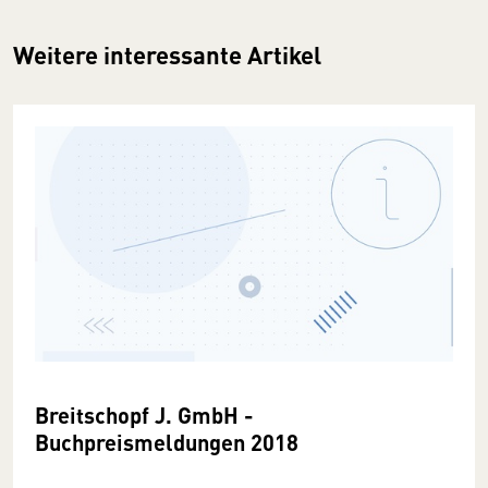
Weitere interessante Artikel
Breitschopf J. GmbH -
Buchpreismeldungen 2018