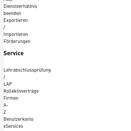
Dienstverhältnis
beenden
Exportieren
/
Importieren
Förderungen
Service
Lehrabschlussprüfung
/
LAP
Kollektivverträge
Firmen
A-
Z
Benutzerkonto
eServices