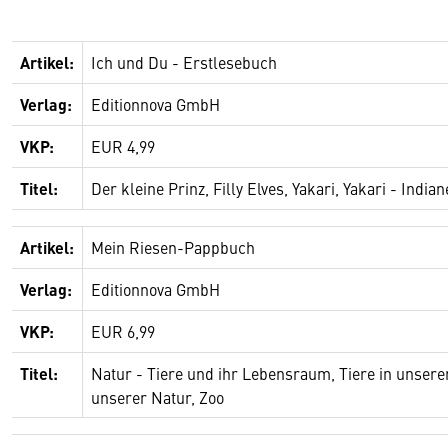
Artikel:
Ich und Du - Erstlesebuch
Verlag:
Editionnova GmbH
VKP:
EUR 4,99
Titel:
Der kleine Prinz, Filly Elves, Yakari, Yakari - Indi
Artikel:
Mein Riesen-Pappbuch
Verlag:
Editionnova GmbH
VKP:
EUR 6,99
Titel:
Natur - Tiere und ihr Lebensraum, Tiere in unsere
unserer Natur, Zoo