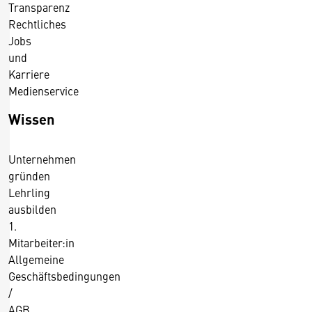
Transparenz
Rechtliches
Jobs
und
Karriere
Medienservice
Wissen
Unternehmen
gründen
Lehrling
ausbilden
1.
Mitarbeiter:in
Allgemeine
Geschäftsbedingungen
/
AGB