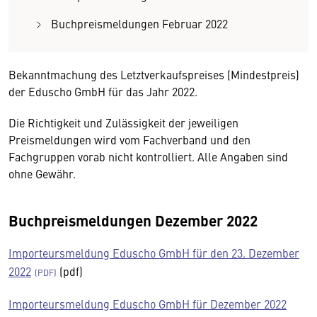
Buchpreismeldungen Februar 2022
Bekanntmachung des Letztverkaufspreises (Mindestpreis)
der Eduscho GmbH für das Jahr 2022.
Die Richtigkeit und Zulässigkeit der jeweiligen
Preismeldungen wird vom Fachverband und den
Fachgruppen vorab nicht kontrolliert. Alle Angaben sind
ohne Gewähr.
Buchpreismeldungen Dezember 2022
Importeursmeldung Eduscho GmbH für den 23. Dezember
2022
(pdf)
Importeursmeldung Eduscho GmbH für Dezember 2022