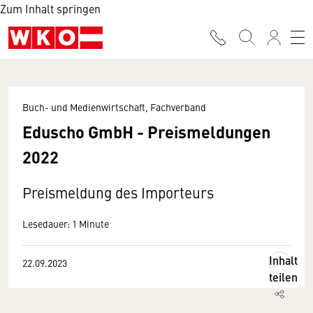
Zum Inhalt springen
Buch- und Medienwirtschaft, Fachverband
Eduscho GmbH - Preismeldungen
2022
Preismeldung des Importeurs
Lesedauer: 1 Minute
Inhalt
22.09.2023
teilen