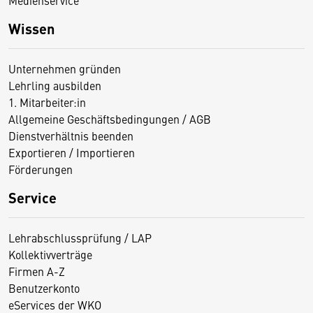
Wissen
Unternehmen gründen
Lehrling ausbilden
1. Mitarbeiter:in
Allgemeine Geschäftsbedingungen / AGB
Dienstverhältnis beenden
Exportieren / Importieren
Förderungen
Service
Lehrabschlussprüfung / LAP
Kollektivverträge
Firmen A-Z
Benutzerkonto
eServices der WKO