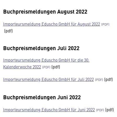
Buchpreismeldungen August 2022
Importeursmeldung Eduscho GmbH für August 2022
(pdf)
Buchpreismeldungen Juli 2022
Importeursmeldung Eduscho GmbH für die 30.
Kalenderwoche 2022
(pdf)
Importeursmeldung Eduscho GmbH für Juli 2022
(pdf)
Buchpreismeldungen Juni 2022
Importeursmeldung Eduscho GmbH für Juni 2022
(pdf)