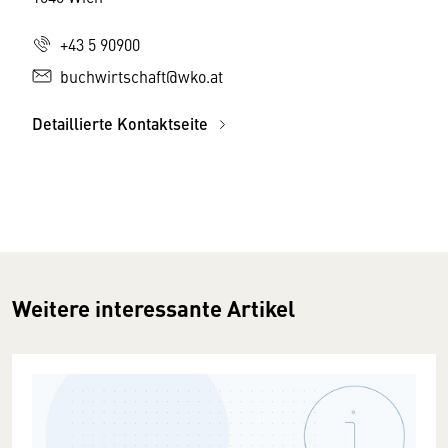
+43 5 90900
buchwirtschaft@wko.at
Detaillierte Kontaktseite
Weitere interessante Artikel