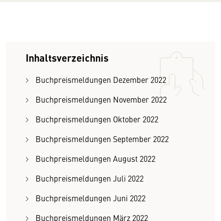
Inhaltsverzeichnis
Buchpreismeldungen Dezember 2022
Buchpreismeldungen November 2022
Buchpreismeldungen Oktober 2022
Buchpreismeldungen September 2022
Buchpreismeldungen August 2022
Buchpreismeldungen Juli 2022
Buchpreismeldungen Juni 2022
Buchpreismeldungen März 2022