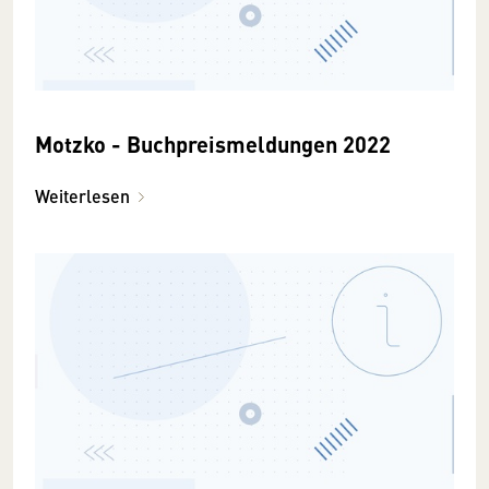
Motzko - Buchpreismeldungen 2022
Weiterlesen