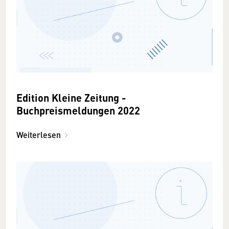
Edition Kleine Zeitung -
Buchpreismeldungen 2022
Weiterlesen