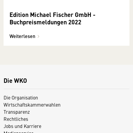
Edition Michael Fischer GmbH -
Buchpreismeldungen 2022
Weiterlesen
Die WKO
Die Organisation
Wirtschaftskammerwahlen
Transparenz
Rechtliches
Jobs und Karriere
Medienservice