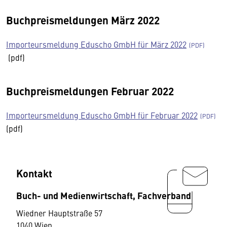
Buchpreismeldungen März 2022
Importeursmeldung Eduscho GmbH für März 2022
(pdf)
Buchpreismeldungen Februar 2022
Importeursmeldung Eduscho GmbH für Februar 2022
(pdf)
Kontakt
Buch- und Medienwirtschaft, Fachverband
Wiedner Hauptstraße 57
1040 Wien