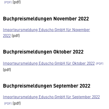
(pdf)
Buchpreismeldungen November 2022
Importeursmeldung Eduscho GmbH für November
2022
(pdf)
Buchpreismeldungen Oktober 2022
Importeursmeldung Eduscho GmbH für Oktober 2022
(pdf)
Buchpreismeldungen September 2022
Importeursmeldung Eduscho GmbH für September 2022
(pdf)