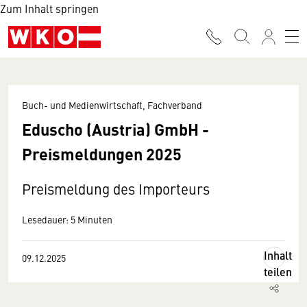
Zum Inhalt springen
Buch- und Medienwirtschaft, Fachverband
Eduscho (Austria) GmbH -
Preismeldungen 2025
Preismeldung des Importeurs
Lesedauer: 5 Minuten
Inhalt
09.12.2025
teilen