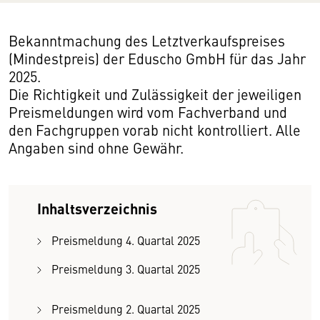
Bekanntmachung des Letztverkaufspreises
(Mindestpreis) der Eduscho GmbH für das Jahr
2025.
Die Richtigkeit und Zulässigkeit der jeweiligen
Preismeldungen wird vom Fachverband und
den Fachgruppen vorab nicht kontrolliert. Alle
Angaben sind ohne Gewähr.
Inhaltsverzeichnis
Preismeldung 4. Quartal 2025
Preismeldung 3. Quartal 2025
Preismeldung 2. Quartal 2025