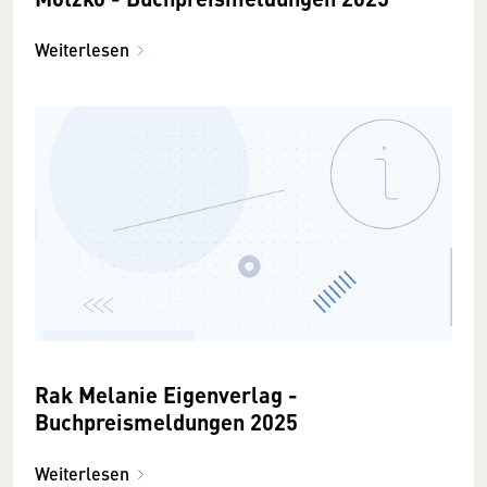
Weiterlesen
Rak Melanie Eigenverlag -
Buchpreismeldungen 2025
Weiterlesen