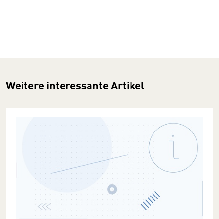
Weitere interessante Artikel