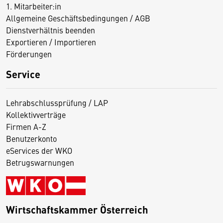
1. Mitarbeiter:in
Allgemeine Geschäftsbedingungen / AGB
Dienstverhältnis beenden
Exportieren / Importieren
Förderungen
Service
Lehrabschlussprüfung / LAP
Kollektivverträge
Firmen A-Z
Benutzerkonto
eServices der WKO
Betrugswarnungen
Wirtschaftskammer Österreich