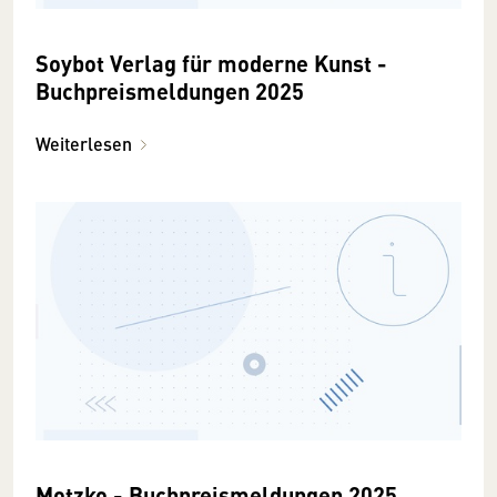
Soybot Verlag für moderne Kunst -
Buchpreismeldungen 2025
Weiterlesen
Motzko - Buchpreismeldungen 2025