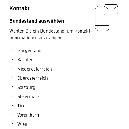
Kontakt
Bundesland auswählen
Wählen Sie ein Bundesland, um Kontakt-
Informationen anzuzeigen.
Burgenland
Kärnten
Niederösterreich
Oberösterreich
Salzburg
Steiermark
Tirol
Vorarlberg
Wien