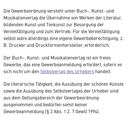
Die Gewerbeordnung versteht unter Buch-, Kunst- und
Musikalienverlag die Übernahme von Werken der Literatur,
bildenden Kunst und Tonkunst zur Besorgung der
Vervielfältigung und zum Vertrieb. Für die Vervielfältigung
selbst wäre allerdings eine eigene Gewerbeberechtigung, z.
B. Drucker und Druckformenhersteller, erforderlich.
Der Buch-, Kunst- und Musikalienverlag ist ein freies
Gewerbe, das eine Gewerbeanmeldung erfordert, sofern es
sich nicht um den
Selbstverlag des Urhebers
handelt.
Die literarische Tätigkeit, die Ausübung der schönen Künste
sowie die Ausübung des Selbstverlages der Urheber sind
aus dem Geltungsbereich der Gewerbeordnung
ausgenommen und bedürfen somit keiner
Gewerbeanmeldung (§ 2 Abs. 1 Z. 7 GewO 1994).