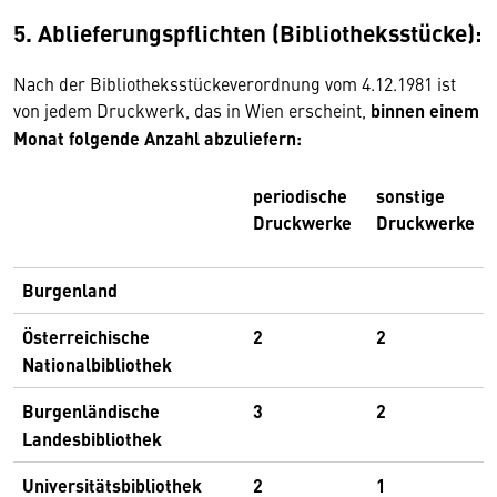
5. Ablieferungspflichten (Bibliotheksstücke):
Nach der Bibliotheksstückeverordnung vom 4.12.1981 ist
von jedem Druckwerk, das in Wien erscheint,
binnen einem
Monat folgende Anzahl abzuliefern:
periodische
sonstige
Druckwerke
Druckwerke
Burgenland
Österreichische
2
2
Nationalbibliothek
Burgenländische
3
2
Landesbibliothek
Universitätsbibliothek
2
1