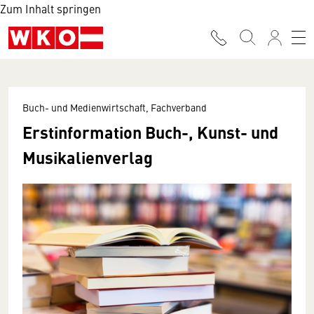
Zum Inhalt springen
Buch- und Medienwirtschaft, Fachverband
Erstinformation Buch-, Kunst- und
Musikalienverlag