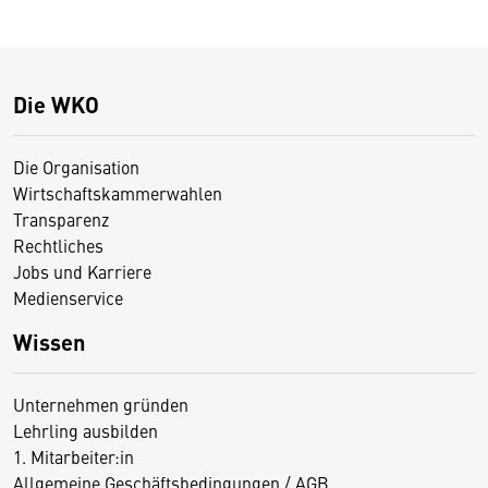
Die WKO
Die Organisation
Wirtschaftskammerwahlen
Transparenz
Rechtliches
Jobs und Karriere
Medienservice
Wissen
Unternehmen gründen
Lehrling ausbilden
1. Mitarbeiter:in
Allgemeine Geschäftsbedingungen / AGB