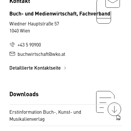
Kontakt
Buch- und Medienwirtschaft, Fachverband
Wiedner Hauptstraße 57
1040 Wien
+43 5 90900
buchwirtschaft@wko.at
Detaillierte Kontaktseite
Downloads
Erstinformation Buch-, Kunst- und
Musikalienverlag
PDF