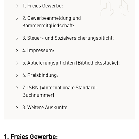
1. Freies Gewerbe:
2. Gewerbeanmeldung und
Kammermitgliedschaft:
3. Steuer- und Sozialversicherungspflicht:
4. Impressum:
5. Ablieferungspflichten (Bibliotheksstücke):
6. Preisbindung:
7. ISBN (=Internationale Standard-
Buchnummer)
8. Weitere Auskünfte
1. Freies Gewerbe: