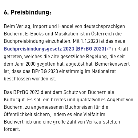
6. Preisbindung:
Beim Verlag, Import und Handel von deutschsprachigen
Büchern, E-Books und Musikalien ist in Österreich die
Buchpreisbindung einzuhalten. Mit 1.1.2023 ist das neue
Buchpreisbindungsgesetz 2023 (BPrBG 2023)
in Kraft
getreten, welches die alte gesetzliche Regelung, die seit
dem Jahr 2000 gegolten hat, abgelöst hat. Bemerkenswert
ist, dass das BPrBG 2023 einstimmig im Nationalrat
beschlossen worden ist.
Das BPrBG 2023 dient dem Schutz von Büchern als
Kulturgut. Es soll ein breites und qualitätvolles Angebot von
Büchern, zu angemessenen Buchpreisen für die
Öffentlichkeit sichern, indem es eine Vielfalt im
Buchvertrieb und eine große Zahl von Verkaufsstellen
fördert.