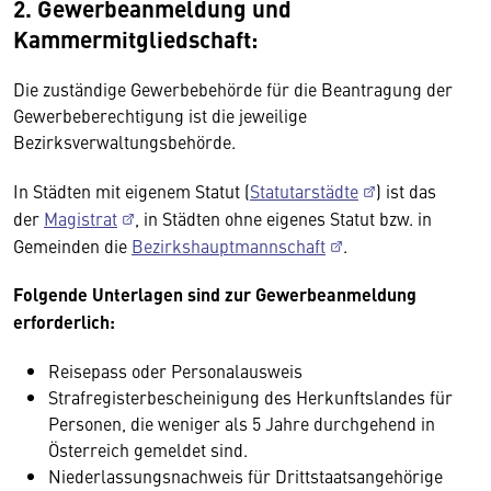
2. Gewerbeanmeldung und
Kammermitgliedschaft:
Die zuständige Gewerbebehörde für die Beantragung der
Gewerbeberechtigung ist die jeweilige
Bezirksverwaltungsbehörde.
In Städten mit eigenem Statut (
Statutarstädte
) ist das
der
Magistrat
, in Städten ohne eigenes Statut bzw. in
Gemeinden die
Bezirkshauptmannschaft
.
Folgende Unterlagen sind zur Gewerbeanmeldung
erforderlich:
Reisepass oder Personalausweis
Strafregisterbescheinigung des Herkunftslandes für
Personen, die weniger als 5 Jahre durchgehend in
Österreich gemeldet sind.
Niederlassungsnachweis für Drittstaatsangehörige