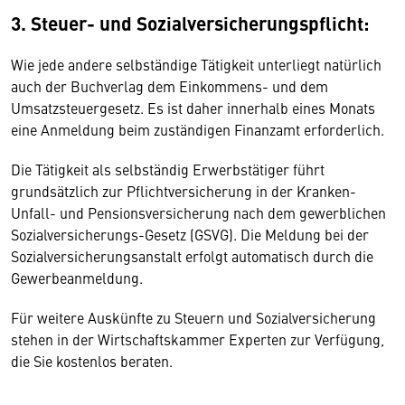
3. Steuer- und Sozialversicherungspflicht:
Wie jede andere selbständige Tätigkeit unterliegt natürlich
auch der Buchverlag dem Einkommens- und dem
Umsatzsteuergesetz. Es ist daher innerhalb eines Monats
eine Anmeldung beim zuständigen Finanzamt erforderlich.
Die Tätigkeit als selbständig Erwerbstätiger führt
grundsätzlich zur Pflichtversicherung in der Kranken-
Unfall- und Pensionsversicherung nach dem gewerblichen
Sozialversicherungs-Gesetz (GSVG). Die Meldung bei der
Sozialversicherungsanstalt erfolgt automatisch durch die
Gewerbeanmeldung.
Für weitere Auskünfte zu Steuern und Sozialversicherung
stehen in der Wirtschaftskammer Experten zur Verfügung,
die Sie kostenlos beraten.