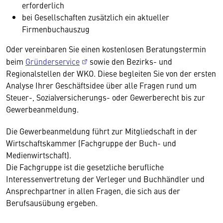
erforderlich
bei Gesellschaften zusätzlich ein aktueller
Firmenbuchauszug
Oder vereinbaren Sie einen kostenlosen Beratungstermin
beim
Gründerservice
sowie den Bezirks- und
Regionalstellen der WKO. Diese begleiten Sie von der ersten
Analyse Ihrer Geschäftsidee über alle Fragen rund um
Steuer-, Sozialversicherungs- oder Gewerberecht bis zur
Gewerbeanmeldung.
Die Gewerbeanmeldung führt zur Mitgliedschaft in der
Wirtschaftskammer (Fachgruppe der Buch- und
Medienwirtschaft).
Die Fachgruppe ist die gesetzliche berufliche
Interessenvertretung der Verleger und Buchhändler und
Ansprechpartner in allen Fragen, die sich aus der
Berufsausübung ergeben.