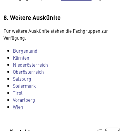
8. Weitere Auskünfte
Für weitere Auskünfte stehen die Fachgruppen zur
Verfügung:
Burgenland
Kärnten
Niederösterreich
Oberösterreich
Salzburg
Steiermark
Tirol
Vorarlberg
Wien