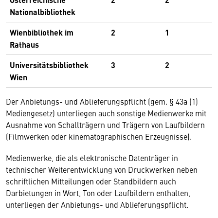
Nationalbibliothek
Wienbibliothek im
2
1
Rathaus
Universitätsbibliothek
3
2
Wien
Der Anbietungs- und Ablieferungspflicht (gem. § 43a (1)
Mediengesetz) unterliegen auch sonstige Medienwerke mit
Ausnahme von Schallträgern und Trägern von Laufbildern
(Filmwerken oder kinematographischen Erzeugnisse).
Medienwerke, die als elektronische Datenträger in
technischer Weiterentwicklung von Druckwerken neben
schriftlichen Mitteilungen oder Standbildern auch
Darbietungen in Wort, Ton oder Laufbildern enthalten,
unterliegen der Anbietungs- und Ablieferungspflicht.