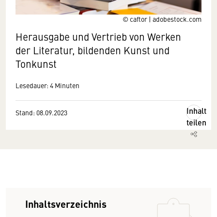
© caftor | adobestock.com
Herausgabe und Vertrieb von Werken
der Literatur, bildenden Kunst und
Tonkunst
Lesedauer: 4 Minuten
Inhalt
Stand: 08.09.2023
teilen
Inhaltsverzeichnis