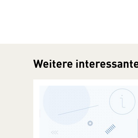
Weitere interessante