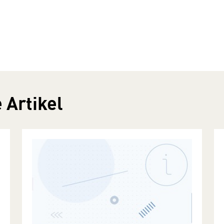
 Artikel