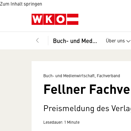
Zum Inhalt springen
Buch- und Medienwirtschaft, Fachverband
Über uns
Buch- und Medienwirtschaft, Fachverband
Fellner Fachve
Preismeldung des Verla
Lesedauer: 1 Minute