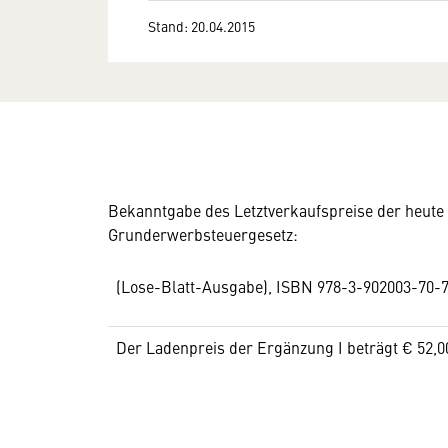
Stand: 20.04.2015
Bekanntgabe des Letztverkaufspreise der heu
Grunderwerbsteuergesetz:
(Lose-Blatt-Ausgabe), ISBN 978-3-902003-70-
Der Ladenpreis der Ergänzung I beträgt € 52,