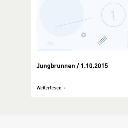
Jungbrunnen / 1.10.2015
Weiterlesen