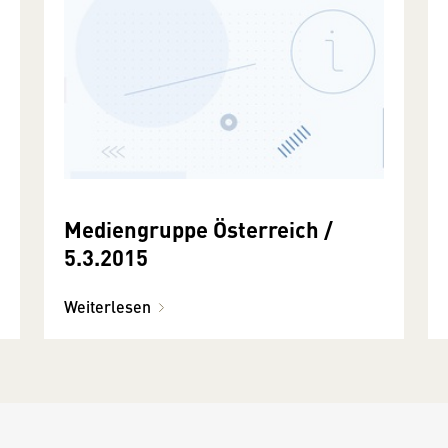
Mediengruppe Österreich /
5.3.2015
Weiterlesen