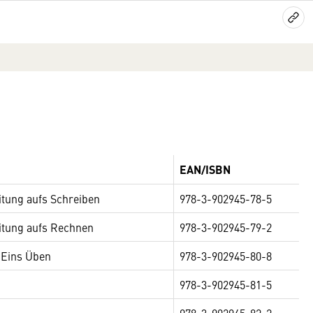
EAN/ISBN
itung aufs Schreiben
978-3-902945-78-5
itung aufs Rechnen
978-3-902945-79-2
 Eins Üben
978-3-902945-80-8
978-3-902945-81-5