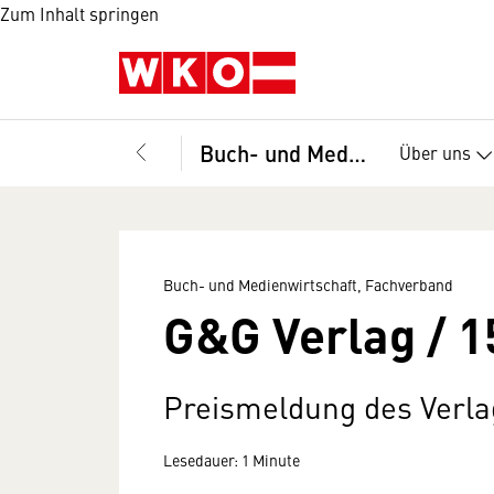
Zum Inhalt springen
Buch- und Medienwirtschaft, Fachverband
Über uns
Buch- und Medienwirtschaft, Fachverband
G&G Verlag / 1
Preismeldung des Verla
Lesedauer: 1 Minute