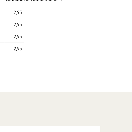
2,95
2,95
2,95
2,95
2,95