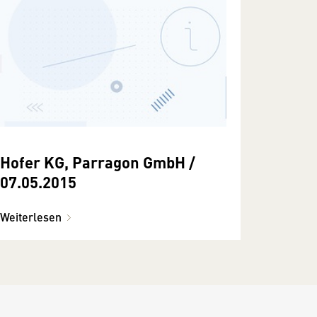
Hofer KG, Parragon GmbH /
07.05.2015
Weiterlesen