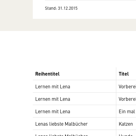
Stand: 31.12.2015
Reihentitel
Titel
Lernen mit Lena
Vorbere
Lernen mit Lena
Vorbere
Lernen mit Lena
Ein mal
Lenas liebste Malbücher
Katzen