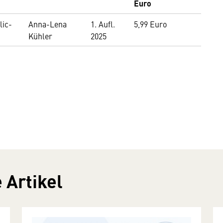
Euro
lic-
Anna-Lena
1. Aufl.
5,99 Euro
Kühler
2025
 Artikel