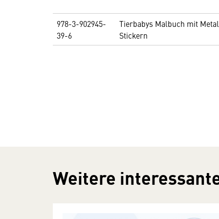
978-3-902945-
Tierbabys Malbuch mit Metal
39-6
Stickern
Weitere interessante