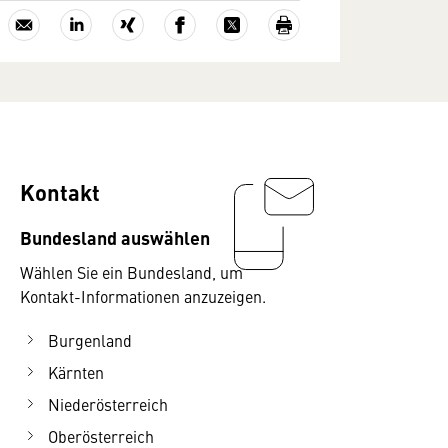
Kontakt
Bundesland auswählen
Wählen Sie ein Bundesland, um
Kontakt-Informationen anzuzeigen.
Burgenland
Kärnten
Niederösterreich
Oberösterreich