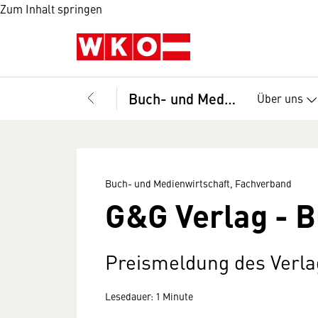
Zum Inhalt springen
Buch- und Medienwirtschaft, Fachverband
Über uns
Buch- und Medienwirtschaft, Fachverband
G&G Verlag - 
Preismeldung des Verla
Lesedauer: 1 Minute