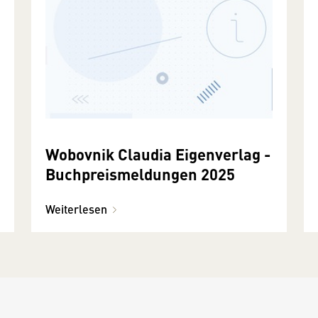
Wobovnik Claudia Eigenverlag -
Buchpreismeldungen 2025
Weiterlesen