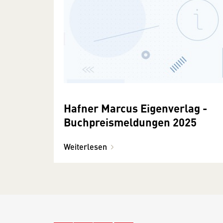
Hafner Marcus Eigenverlag -
Buchpreismeldungen 2025
Weiterlesen