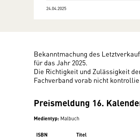
24.04.2025
Bekanntmachung des Letztverkaufs
für das Jahr 2025.
Die Richtigkeit und Zulässigkeit d
Fachverband vorab nicht kontrollie
Preismeldung 16. Kalend
Medientyp:
Malbuch
ISBN
Titel