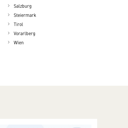
Salzburg
Steiermark
Tirol
Vorarlberg
Wien