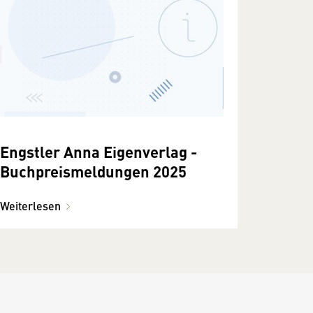
Engstler Anna Eigenverlag -
Buchpreismeldungen 2025
Weiterlesen