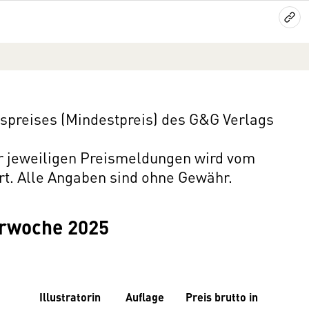
preises (Mindestpreis) des G&G Verlags
er jeweiligen Preismeldungen wird vom
rt. Alle Angaben sind ohne Gewähr.
erwoche 2025
Illustratorin
Auflage
Preis brutto in