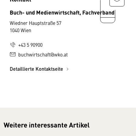
Buch- und Medienwirtschaft, Fachverband
Wiedner Hauptstraße 57
1040 Wien
+43 5 90900
buchwirtschaft@wko.at
Detaillierte Kontaktseite
Weitere interessante Artikel