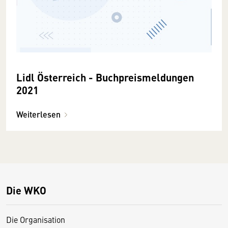
Lidl Österreich - Buchpreismeldungen
2021
Weiterlesen
Die WKO
Die Organisation