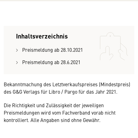
Inhaltsverzeichnis
Preismeldung ab 28.10.2021
Preismeldung ab 28.6.2021
Bekanntmachung des Letztverkaufspreises (Mindestpreis)
des G&G Verlags für Libro / Pargo für das Jahr 2021.
Die Richtigkeit und Zulässigkeit der jeweiligen
Preismeldungen wird vom Fachverband vorab nicht
kontrolliert. Alle Angaben sind ohne Gewähr.