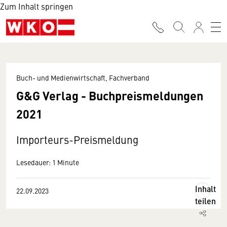
Zum Inhalt springen
Buch- und Medienwirtschaft, Fachverband
G&G Verlag - Buchpreismeldungen
2021
Importeurs-Preismeldung
Lesedauer: 1 Minute
Inhalt
22.09.2023
teilen