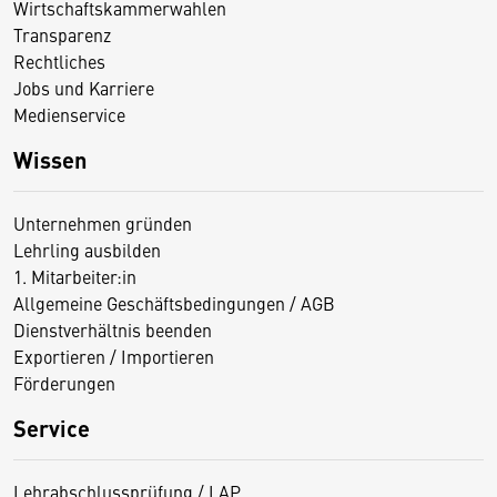
Wirtschaftskammerwahlen
Transparenz
Rechtliches
Jobs und Karriere
Medienservice
Wissen
Unternehmen gründen
Lehrling ausbilden
1. Mitarbeiter:in
Allgemeine Geschäftsbedingungen / AGB
Dienstverhältnis beenden
Exportieren / Importieren
Förderungen
Service
Lehrabschlussprüfung / LAP