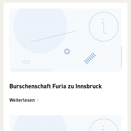
Burschenschaft Furia zu Innsbruck
Weiterlesen