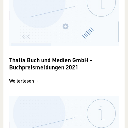
Thalia Buch und Medien GmbH -
Buchpreismeldungen 2021
Weiterlesen