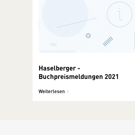
Haselberger -
Buchpreismeldungen 2021
Weiterlesen