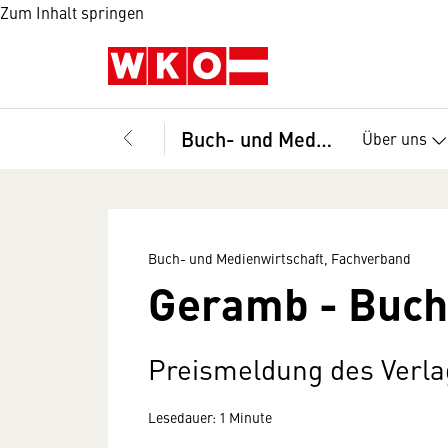
Zum Inhalt springen
Buch- und Medienwirtschaft, Fachverband
Über uns
Buch- und Medienwirtschaft, Fachverband
Geramb - Buch
Preismeldung des Verla
Lesedauer: 1 Minute