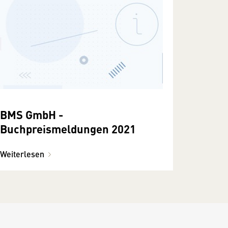
BMS GmbH -
Buchpreismeldungen 2021
Weiterlesen