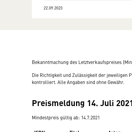
22.09.2023
Bekanntmachung des Letztverkaufspreises (Mind
Die Richtigkeit und Zulässigkeit der jeweilige
kontrolliert. Alle Angaben sind ohne Gewähr.
Preismeldung 14. Juli 202
Mindestpreis gültig ab: 14.7.2021