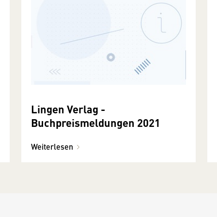
Lingen Verlag -
Buchpreismeldungen 2021
Weiterlesen