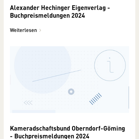
Alexander Hechinger Eigenverlag -
Buchpreismeldungen 2024
Weiterlesen
Kameradschaftsbund Oberndorf-Göming
- Buchpreismeldungen 2024