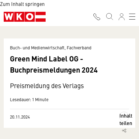
Zum Inhalt springen
Buch- und Medienwirtschaft, Fachverband
Green Mind Label OG -
Buchpreismeldungen 2024
Preismeldung des Verlags
Lesedauer: 1 Minute
Inhalt
20.11.2024
teilen