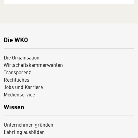
Die WKO
Die Organisation
Wirtschaftskammerwahlen
Transparenz
Rechtliches
Jobs und Karriere
Medienservice
Wissen
Unternehmen gründen
Lehrling ausbilden