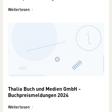
Weiterlesen
Thalia Buch und Medien GmbH -
Buchpreismeldungen 2024
Weiterlesen