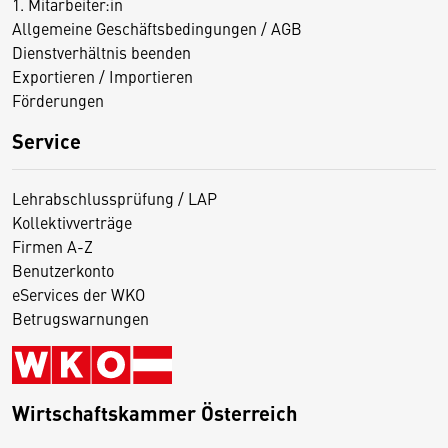
1. Mitarbeiter:in
Allgemeine Geschäftsbedingungen / AGB
Dienstverhältnis beenden
Exportieren / Importieren
Förderungen
Service
Lehrabschlussprüfung / LAP
Kollektivverträge
Firmen A-Z
Benutzerkonto
eServices der WKO
Betrugswarnungen
Wirtschaftskammer Österreich