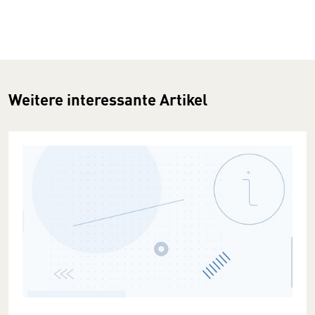
Weitere interessante Artikel