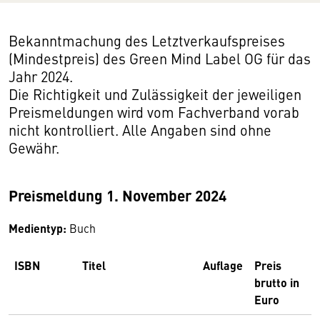
Bekanntmachung des Letztverkaufspreises
(Mindestpreis) des Green Mind Label OG für das
Jahr 2024.
Die Richtigkeit und Zulässigkeit der jeweiligen
Preismeldungen wird vom Fachverband vorab
nicht kontrolliert. Alle Angaben sind ohne
Gewähr.
Preismeldung 1. November 2024
Medientyp:
Buch
ISBN
Titel
Auflage
Preis
brutto in
Euro