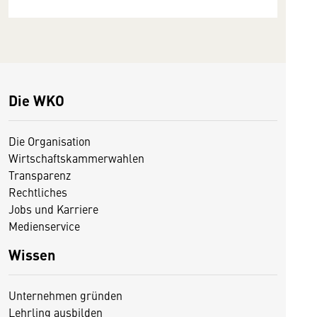
Die WKO
Die Organisation
Wirtschaftskammerwahlen
Transparenz
Rechtliches
Jobs und Karriere
Medienservice
Wissen
Unternehmen gründen
Lehrling ausbilden