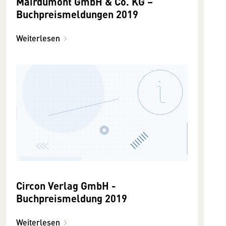
Mairdumont GmbH & Co. KG –
Buchpreismeldungen 2019
Weiterlesen
Circon Verlag GmbH -
Buchpreismeldung 2019
Weiterlesen