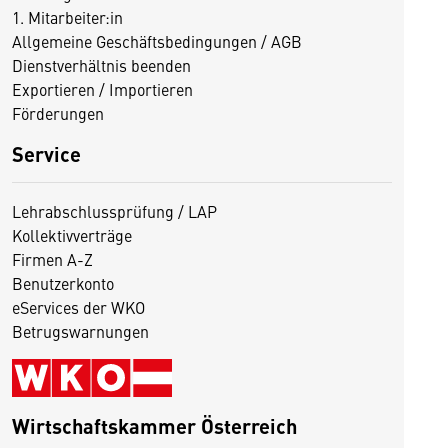
1. Mitarbeiter:in
Allgemeine Geschäftsbedingungen / AGB
Dienstverhältnis beenden
Exportieren / Importieren
Förderungen
Service
Lehrabschlussprüfung / LAP
Kollektivverträge
Firmen A-Z
Benutzerkonto
eServices der WKO
Betrugswarnungen
Wirtschaftskammer Österreich