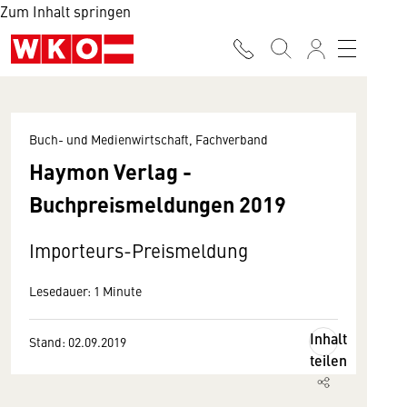
Zum Inhalt springen
Buch- und Medienwirtschaft, Fachverband
Haymon Verlag -
Buchpreismeldungen 2019
Importeurs-Preismeldung
Lesedauer: 1 Minute
Inhalt
Stand: 02.09.2019
teilen