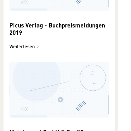
Picus Verlag - Buchpreismeldungen
2019
Weiterlesen