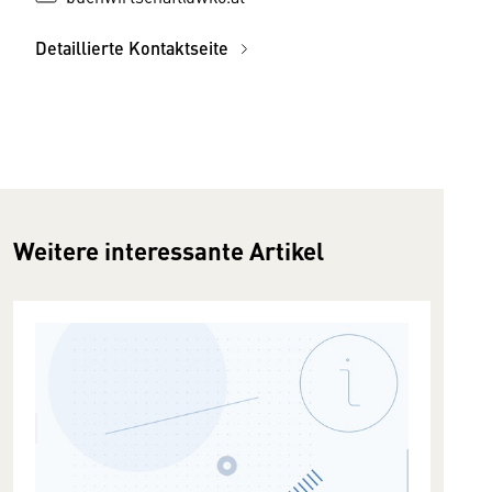
Detaillierte Kontaktseite
Weitere interessante Artikel