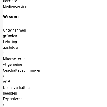
Karriere
Medienservice
Wissen
Unternehmen
gründen
Lehrling
ausbilden
1.
Mitarbeiter:in
Allgemeine
Geschäftsbedingungen
/
AGB
Dienstverhältnis
beenden
Exportieren
/