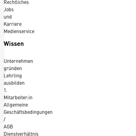
Rechtliches
Jobs
und
Karriere
Medienservice
Wissen
Unternehmen
gründen
Lehrling
ausbilden
1.
Mitarbeiter:in
Allgemeine
Geschäftsbedingungen
/
AGB
Dienstverhältnis