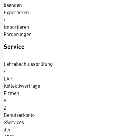
beenden
Exportieren
/
Importieren
Förderungen
Service
Lehrabschlussprüfung
/
LAP
Kollektivverträge
Firmen
A-
Z
Benutzerkonto
eServices
der