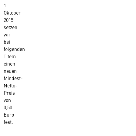
1.
Oktober
2015
setzen
wir
bei
folgenden
Titeln
einen
neuen
Mindest-
Netto-
Preis
von
0,50
Euro
fest: