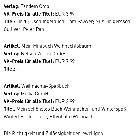
Verlag:
Tandem GmbH
VK-Preis für alle Titel:
EUR 3,99
Titel:
Heidi; Dschungelbuch; Tom Sawyer; Nils Holgersson;
Gulliver; Peter Pan
Artikel:
Mein Minibuch Weihnachtsbaum
Verlag:
Nelson Verlag GmbH
VK-Preis für alle Titel:
EUR 7,99
Titel:
--
Artikel:
Weihnachts-Spaßbuch
Verlag:
Media GmbH
VK-Preis für alle Titel:
EUR 2,99
Titel:
Mein schönstes Buch Weihnachts- und Winterspaß;
Winterfest der Tiere; Elfenhafte Weihnacht
Die Richtigkeit und Zulässigkeit der jeweiligen