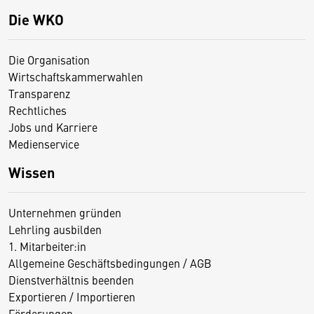
Die WKO
Die Organisation
Wirtschaftskammerwahlen
Transparenz
Rechtliches
Jobs und Karriere
Medienservice
Wissen
Unternehmen gründen
Lehrling ausbilden
1. Mitarbeiter:in
Allgemeine Geschäftsbedingungen / AGB
Dienstverhältnis beenden
Exportieren / Importieren
Förderungen