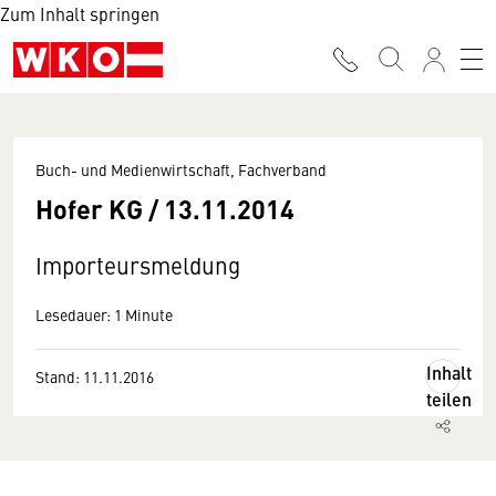
Zum Inhalt springen
Buch- und Medienwirtschaft, Fachverband
Hofer KG / 13.11.2014
Importeursmeldung
Lesedauer: 1 Minute
Inhalt
Stand: 11.11.2016
teilen