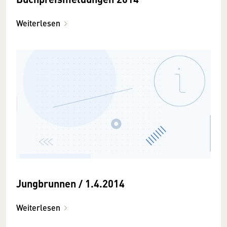
Weiterlesen
Jungbrunnen / 1.4.2014
Weiterlesen