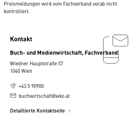
Preismeldungen wird vom Fachverband vorab nicht
kontrolliert.
Kontakt
Buch- und Medienwirtschaft, Fachverband
Wiedner Hauptstraße 57
1040 Wien
+43 5 90900
buchwirtschaft@wko.at
Detaillierte Kontaktseite