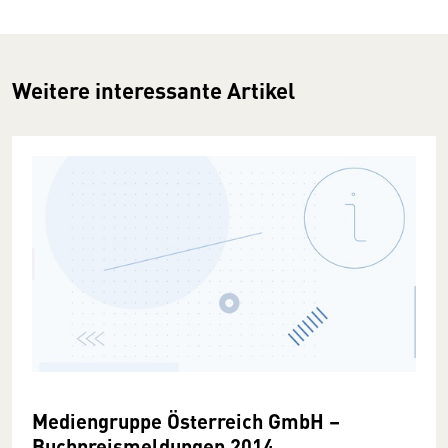
Weitere interessante Artikel
Mediengruppe Österreich GmbH –
Buchpreismeldungen 2014