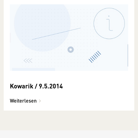
Kowarik / 9.5.2014
Weiterlesen