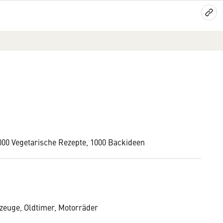
1000 Vegetarische Rezepte, 1000 Backideen
zeuge, Oldtimer, Motorräder