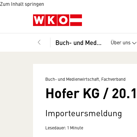
Zum Inhalt springen
Buch- und Medienwirtschaft, Fachverband
Über uns
Buch- und Medienwirtschaft, Fachverband
Hofer KG / 20.
Importeursmeldung
Lesedauer: 1 Minute