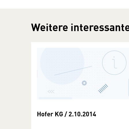
Weitere interessante
Hofer KG / 2.10.2014