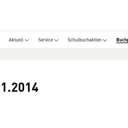
Aktuell
Service
Schulbuchaktion
Buch
11.2014