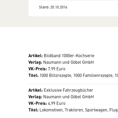
Stand: 20.10.2016
Artikel:
Bildband 1000er-Kochserie
Verlag:
Naumann und Göbel GmbH
VK-Preis:
7,99 Euro
Titel:
1000 Blitzrezepte, 1000 Familienrezepte, 
Artikel:
Exklusive Fahrzeugbücher
Verlag:
Naumann und Göbel GmbH
VK-Preis:
4,99 Euro
Titel:
Lokomotiven, Traktoren, Sportwagen, Flug