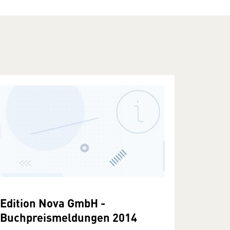
Edition Nova GmbH -
Buchpreismeldungen 2014