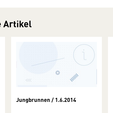
 Artikel
Jungbrunnen / 1.6.2014