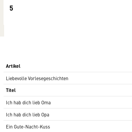
5
Artikel
Liebevolle Vorlesegeschichten
Titel
Ich hab dich lieb Oma
Ich hab dich lieb Opa
Ein Gute-Nacht-Kuss