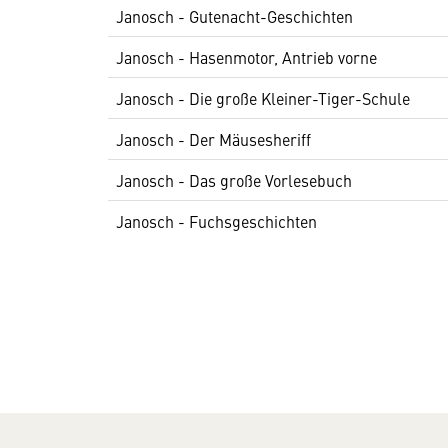
Janosch - Gutenacht-Geschichten
Janosch - Hasenmotor, Antrieb vorne
Janosch - Die große Kleiner-Tiger-Schule
Janosch - Der Mäusesheriff
Janosch - Das große Vorlesebuch
Janosch - Fuchsgeschichten