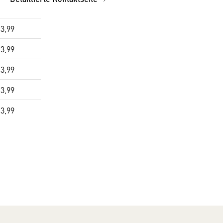
3,99
3,99
3,99
3,99
3,99
3,99