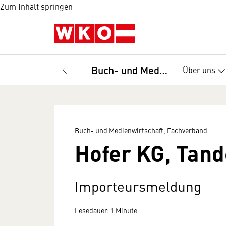
Zum Inhalt springen
Buch- und Medienwirtschaft, Fachverband
Über uns
Buch- und Medienwirtschaft, Fachverband
Hofer KG, Tan
Importeursmeldung
Lesedauer: 1 Minute