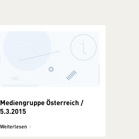
Mediengruppe Österreich /
5.3.2015
Weiterlesen