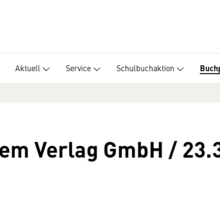
Aktuell
Service
Schulbuchaktion
Buch
dem Verlag GmbH / 23.