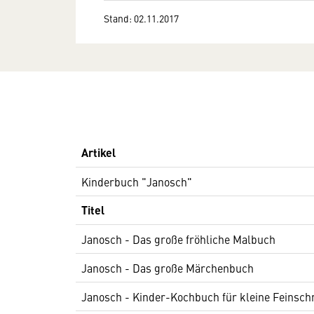
Stand: 02.11.2017
Artikel
Kinderbuch "Janosch"
Titel
Janosch - Das große fröhliche Malbuch
Janosch - Das große Märchenbuch
Janosch - Kinder-Kochbuch für kleine Feinsc