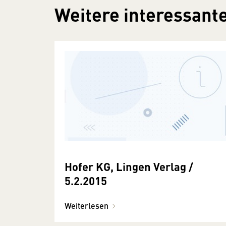
Weitere interessante
Hofer KG, Lingen Verlag /
5.2.2015
Weiterlesen