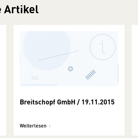
 Artikel
Breitschopf GmbH / 19.11.2015
Weiterlesen