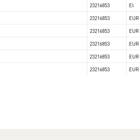
23216853
EUR 
23216853
EUR 
23216853
EUR 
23216853
EUR 
23216853
EUR 
23216853
EUR 