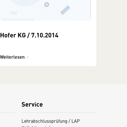
Hofer KG / 7.10.2014
Weiterlesen
Service
Lehrabschlussprüfung / LAP