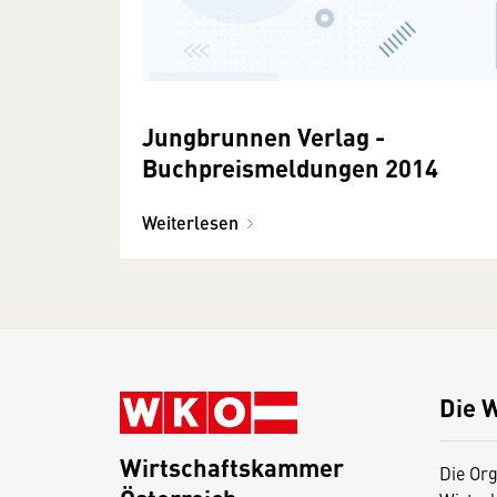
Jungbrunnen Verlag -
Buchpreismeldungen 2014
Weiterlesen
Die 
Wirtschaftskammer
Die Org