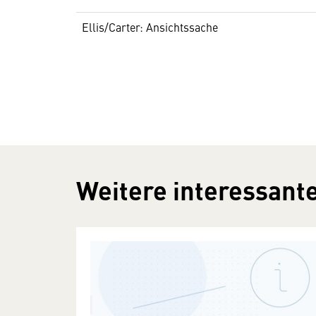
Ellis/Carter: Ansichtssache
Weitere interessante