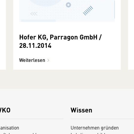
Hofer KG, Parragon GmbH /
28.11.2014
Weiterlesen
WKO
Wissen
anisation
Unternehmen gründen