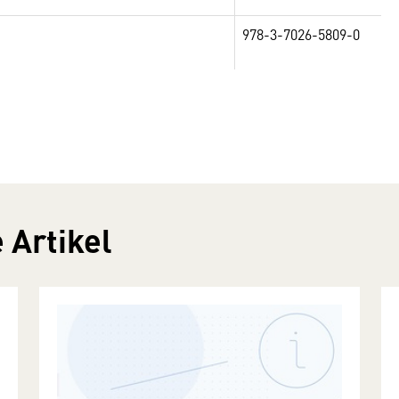
978-3-7026-5809-0
 Artikel