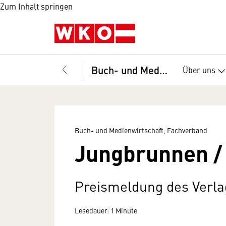
Zum Inhalt springen
Buch- und Medienwirtschaft, Fachverband
Über uns
Buch- und Medienwirtschaft, Fachverband
Jungbrunnen /
Preismeldung des Verla
Lesedauer: 1 Minute