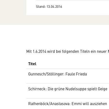
Stand: 13.04.2016
Mit 1.6.2014 wird bei folgenden Titeln ein neuer
Titel
Gunnesch/Stöllinger: Faule Frieda
Schirneck: Die grüne Nudelsuppe spielt Geige
Rathenböck/Anastasova: Emmi will ausziehen