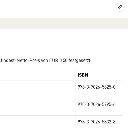
 Mindest-Netto-Preis von EUR 0,50 festgesetzt:
ISBN
978-3-7026-5825-0
978-3-7026-5795-6
978-3-7026-5832-8