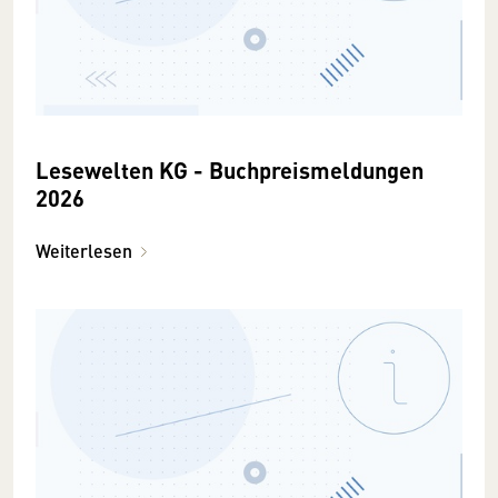
Lesewelten KG - Buchpreismeldungen
2026
Weiterlesen