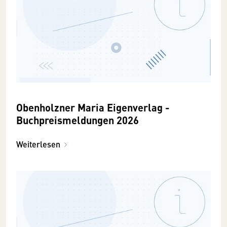
Obenholzner Maria Eigenverlag -
Buchpreismeldungen 2026
Weiterlesen