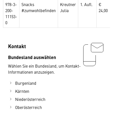
978-3-
Snacks
Kreutner
1. Aufl.
€
200-
#zumwohlbefinden
Julia
24,00
11153-
0
Kontakt
Bundesland auswählen
Wählen Sie ein Bundesland, um Kontakt-
Informationen anzuzeigen.
Burgenland
Kärnten
Niederösterreich
Oberösterreich