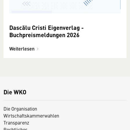
Dascălu Cristi Eigenverlag -
Buchpreismeldungen 2026
Weiterlesen
Die WKO
Die Organisation
Wirtschaftskammerwahlen
Transparenz
Rechtliches