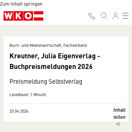
Zum Inhalt springen
Buch- und Medienwirtschaft, Fachverband
Kreutner, Julia Eigenverlag -
Buchpreismeldungen 2026
Preismeldung Selbstverlag
Lesedauer: 1 Minute
Inhalt
23.04.2026
teilen