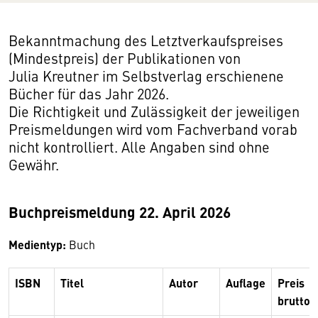
Bekanntmachung des Letztverkaufspreises
(Mindestpreis) der Publikationen von
Julia Kreutner im Selbstverlag erschienene
Bücher für das Jahr 2026.
Die Richtigkeit und Zulässigkeit der jeweiligen
Preismeldungen wird vom Fachverband vorab
nicht kontrolliert. Alle Angaben sind ohne
Gewähr.
Buchpreismeldung 22. April 2026
Medientyp:
Buch
ISBN
Titel
Autor
Auflage
Preis
brutto