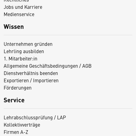
Jobs und Karriere
Medienservice
Wissen
Unternehmen gründen
Lehrling ausbilden
1. Mitarbeiter:in
Allgemeine Geschäftsbedingungen / AGB
Dienstverhältnis beenden
Exportieren / Importieren
Förderungen
Service
Lehrabschlussprüfung / LAP
Kollektivverträge
Firmen A-Z