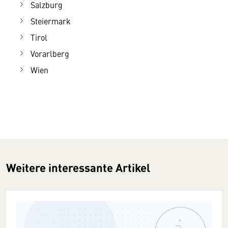
Salzburg
Steiermark
Tirol
Vorarlberg
Wien
Weitere interessante Artikel