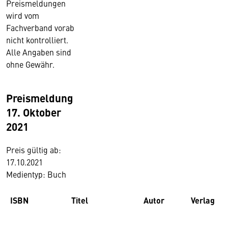
Preismeldungen
wird vom
Fachverband vorab
nicht kontrolliert.
Alle Angaben sind
ohne Gewähr.
Preismeldung
17. Oktober
2021
Preis gültig ab:
17.10.2021
Medientyp: Buch
ISBN
Titel
Autor
Verlag