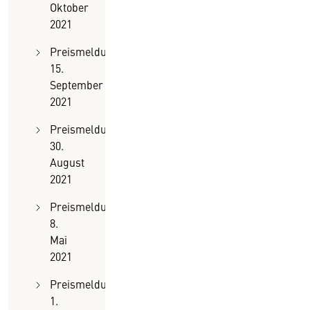
Oktober
2021
Preismeldung
15.
September
2021
Preismeldung
30.
August
2021
Preismeldung
8.
Mai
2021
Preismeldung
1.