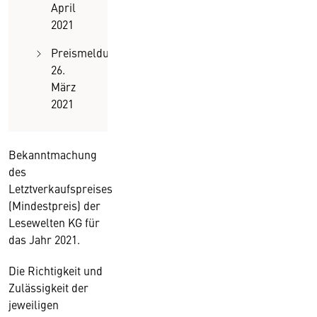
April
2021
Preismeldung
26.
März
2021
Bekanntmachung
des
Letztverkaufspreises
(Mindestpreis) der
Lesewelten KG für
das Jahr 2021.
Die Richtigkeit und
Zulässigkeit der
jeweiligen