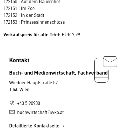
172150 | Auf dem Bauernhof
172151 | Im Zoo
172152 | In der Stadt
172153 | Prinzessinnenschloss
Verkaufspreis für alle Titel:
EUR 7,99
Kontakt
Buch- und Medienwirtschaft, Fachverband
Wiedner Hauptstraße 57
1040 Wien
+43 5 90900
buchwirtschaft@wko.at
Detaillierte Kontaktseite