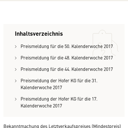
Inhaltsverzeichnis
Preismeldung für die 50. Kalenderwoche 2017
Preismeldung für die 48. Kalenderwoche 2017
Preismeldung für die 44. Kalenderwoche 2017
Preismeldung der Hofer KG für die 31.
Kalenderwoche 2017
Preismeldung der Hofer KG für die 17.
Kalenderwoche 2017
Bekanntmachung des Letztverkaufspreises (Mindestpreis)