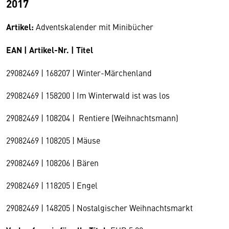
2017
Artikel:
Adventskalender mit Minibücher
EAN | Artikel-Nr. | Titel
29082469 | 168207 | Winter-Märchenland
29082469 | 158200 | Im Winterwald ist was los
29082469 | 108204 | Rentiere (Weihnachtsmann)
29082469 | 108205 | Mäuse
29082469 | 108206 | Bären
29082469 | 118205 | Engel
29082469 | 148205 | Nostalgischer Weihnachtsmarkt