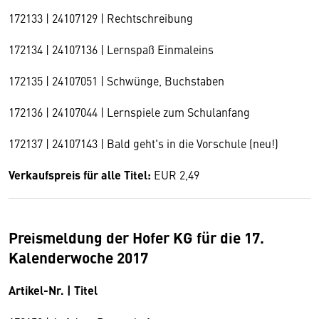
172133 | 24107129 | Rechtschreibung
172134 | 24107136 | Lernspaß Einmaleins
172135 | 24107051 | Schwünge, Buchstaben
172136 | 24107044 | Lernspiele zum Schulanfang
172137 | 24107143 | Bald geht's in die Vorschule (neu!)
Verkaufspreis für alle Titel:
EUR 2,49
Preismeldung der Hofer KG für die 17.
Kalenderwoche 2017
Artikel-Nr. | Titel