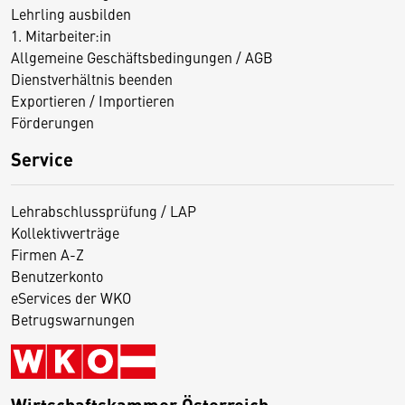
Lehrling ausbilden
1. Mitarbeiter:in
Allgemeine Geschäftsbedingungen / AGB
Dienstverhältnis beenden
Exportieren / Importieren
Förderungen
Service
Lehrabschlussprüfung / LAP
Kollektivverträge
Firmen A-Z
Benutzerkonto
eServices der WKO
Betrugswarnungen
Wirtschaftskammer Österreich