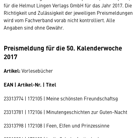
für die Helmut Lingen Verlags GmbH für das Jahr 2017. Die
Richtigkeit und Zulässigkeit der jeweiligen Preismeldungen
wird vom Fachverband vorab nicht kontrolliert. Alle
Angaben sind ohne Gewähr.
Preismeldung für die 50. Kalenderwoche
2017
Artikel:
Vorlesebücher
EAN | Artikel-Nr. | Titel
23313774 | 172105 | Meine schönsten Freundschaftsg
23313781 | 172106 | Minutengeschichten zur Guten-Nacht
23313798 | 172108 | Feen, Elfen und Prinzessinne