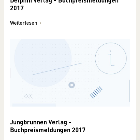
2017
Weiterlesen
Jungbrunnen Verlag -
Buchpreismeldungen 2017