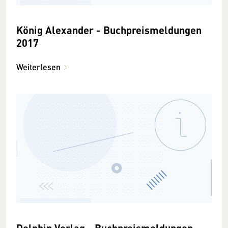
König Alexander - Buchpreismeldungen
2017
Weiterlesen
Delphin Verlag - Buchpreismeldungen