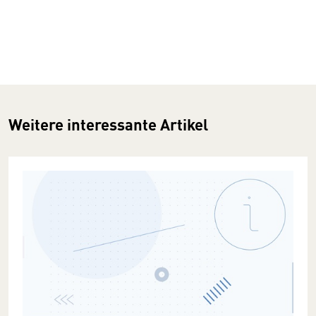
Weitere interessante Artikel