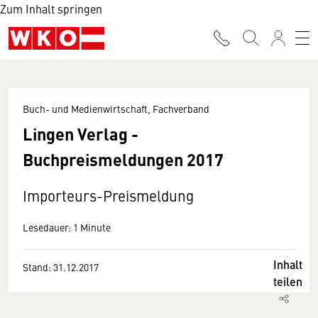
Zum Inhalt springen
Buch- und Medienwirtschaft, Fachverband
Lingen Verlag -
Buchpreismeldungen 2017
Importeurs-Preismeldung
Lesedauer: 1 Minute
Inhalt
Stand: 31.12.2017
teilen