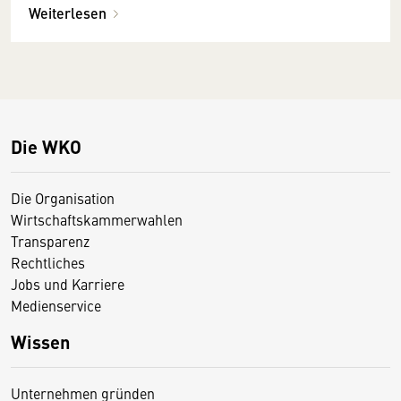
Weiterlesen
Die WKO
Die Organisation
Wirtschaftskammerwahlen
Transparenz
Rechtliches
Jobs und Karriere
Medienservice
Wissen
Unternehmen gründen