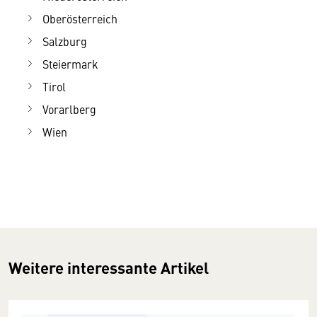
Oberösterreich
Salzburg
Steiermark
Tirol
Vorarlberg
Wien
Weitere interessante Artikel