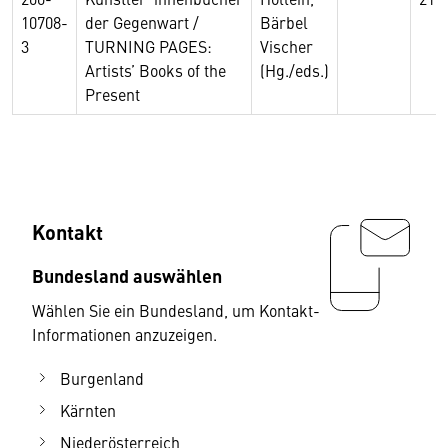
10708-
der Gegenwart /
Bärbel
3
TURNING PAGES:
Vischer
Artists’ Books of the
(Hg./eds.)
Present
Kontakt
Bundesland auswählen
Wählen Sie ein Bundesland, um Kontakt-
Informationen anzuzeigen.
Burgenland
Kärnten
Niederösterreich