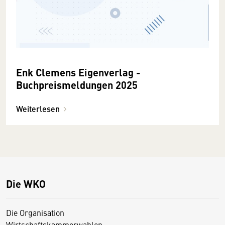
Enk Clemens Eigenverlag -
Buchpreismeldungen 2025
Weiterlesen
Die WKO
Die Organisation
Wirtschaftskammerwahlen