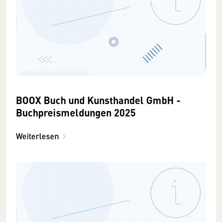
BOOX Buch und Kunsthandel GmbH -
Buchpreismeldungen 2025
Weiterlesen