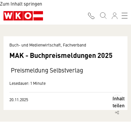
Zum Inhalt springen
Buch- und Medienwirtschaft, Fachverband
MAK - Buchpreismeldungen 2025
Preismeldung Selbstverlag
Lesedauer: 1 Minute
Inhalt
20.11.2025
teilen