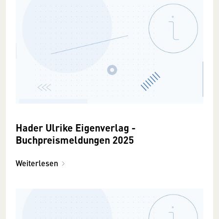
Hader Ulrike Eigenverlag -
Buchpreismeldungen 2025
Weiterlesen