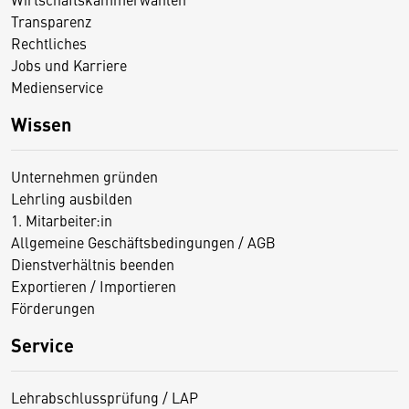
Transparenz
Rechtliches
Jobs und Karriere
Medienservice
Wissen
Unternehmen gründen
Lehrling ausbilden
1. Mitarbeiter:in
Allgemeine Geschäftsbedingungen / AGB
Dienstverhältnis beenden
Exportieren / Importieren
Förderungen
Service
Lehrabschlussprüfung / LAP