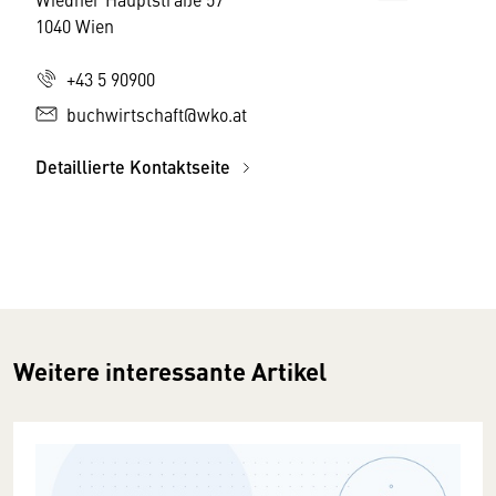
1040 Wien
+43 5 90900
buchwirtschaft@wko.at
Detaillierte Kontaktseite
Weitere interessante Artikel