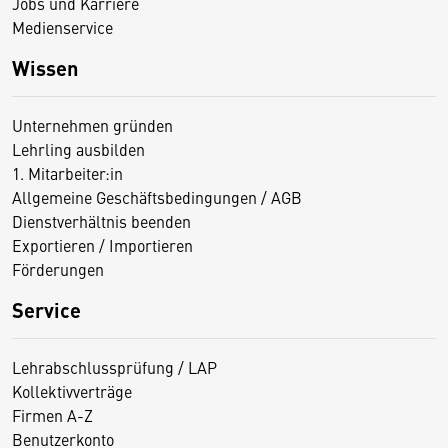
Jobs und Karriere
Medienservice
Wissen
Unternehmen gründen
Lehrling ausbilden
1. Mitarbeiter:in
Allgemeine Geschäftsbedingungen / AGB
Dienstverhältnis beenden
Exportieren / Importieren
Förderungen
Service
Lehrabschlussprüfung / LAP
Kollektivverträge
Firmen A-Z
Benutzerkonto