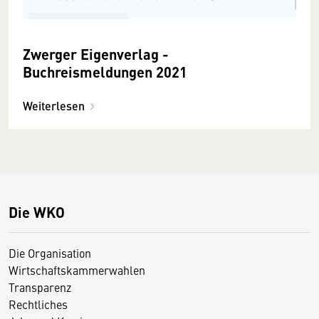
Zwerger Eigenverlag -
Buchreismeldungen 2021
Weiterlesen
Die WKO
Die Organisation
Wirtschaftskammerwahlen
Transparenz
Rechtliches