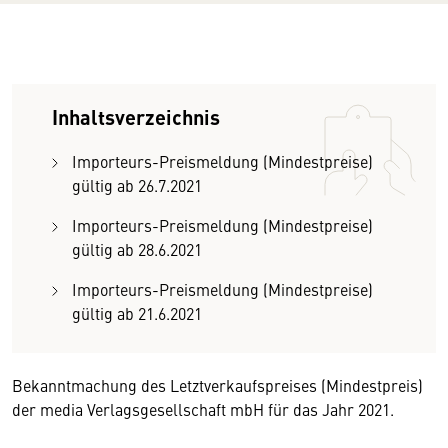
Inhaltsverzeichnis
Importeurs-Preismeldung (Mindestpreise)
gültig ab 26.7.2021
Importeurs-Preismeldung (Mindestpreise)
gültig ab 28.6.2021
Importeurs-Preismeldung (Mindestpreise)
gültig ab 21.6.2021
Bekanntmachung des Letztverkaufspreises (Mindestpreis)
der media Verlagsgesellschaft mbH für das Jahr 2021.