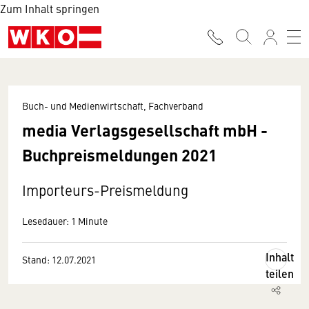
Zum Inhalt springen
Buch- und Medienwirtschaft, Fachverband
media Verlagsgesellschaft mbH -
Buchpreismeldungen 2021
Importeurs-Preismeldung
Lesedauer: 1 Minute
Inhalt
Stand: 12.07.2021
teilen