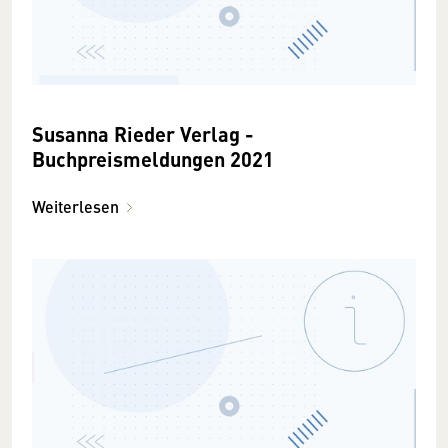
Susanna Rieder Verlag -
Buchpreismeldungen 2021
Weiterlesen