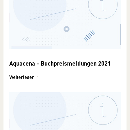
Aquacena - Buchpreismeldungen 2021
Weiterlesen