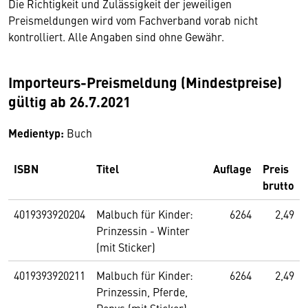
Die Richtigkeit und Zulässigkeit der jeweiligen
Preismeldungen wird vom Fachverband vorab nicht
kontrolliert. Alle Angaben sind ohne Gewähr.
Importeurs-Preismeldung (Mindestpreise)
gültig ab 26.7.2021
Medientyp:
Buch
ISBN
Titel
Auflage
Preis
brutto
4019393920204
Malbuch für Kinder:
6264
2,49
Prinzessin - Winter
(mit Sticker)
4019393920211
Malbuch für Kinder:
6264
2,49
Prinzessin, Pferde,