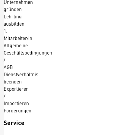
Unternehmen
gründen
Lehrling
ausbilden
1.
Mitarbeiter:in
Allgemeine
Geschäftsbedingungen
/
AGB
Dienstverhältnis
beenden
Exportieren
/
Importieren
Förderungen
Service