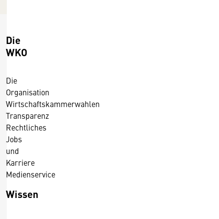
0
1
4
Die
WKO
Die
Organisation
Wirtschaftskammerwahlen
Transparenz
Rechtliches
Jobs
und
Karriere
Medienservice
Wissen