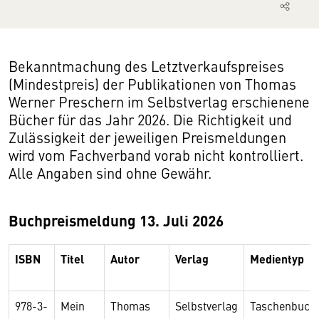
Bekanntmachung des Letztverkaufspreises
(Mindestpreis) der Publikationen von Thomas
Werner Preschern im Selbstverlag erschienene
Bücher für das Jahr 2026. Die Richtigkeit und
Zulässigkeit der jeweiligen Preismeldungen
wird vom Fachverband vorab nicht kontrolliert.
Alle Angaben sind ohne Gewähr.
Buchpreismeldung 13. Juli 2026
ISBN
Titel
Autor
Verlag
Medientyp
978-3-
Mein
Thomas
Selbstverlag
Taschenbuch