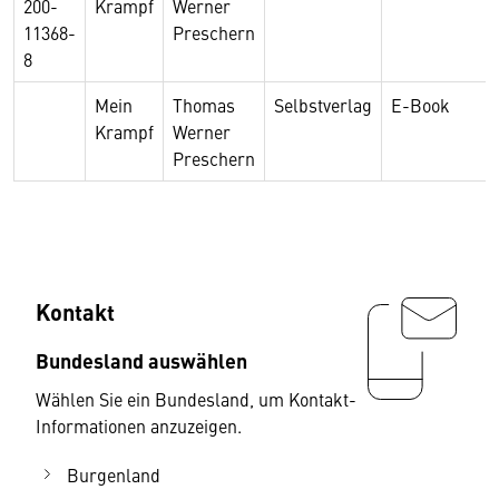
200-
Krampf
Werner
11368-
Preschern
8
Mein
Thomas
Selbstverlag
E-Book
Krampf
Werner
Preschern
Kontakt
Bundesland auswählen
Wählen Sie ein Bundesland, um Kontakt-
Informationen anzuzeigen.
Burgenland