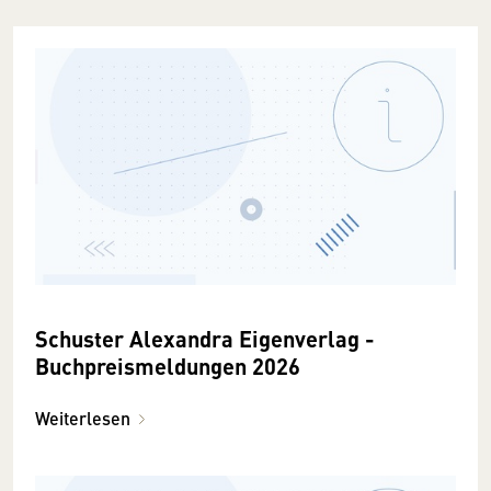
Schuster Alexandra Eigenverlag -
Buchpreismeldungen 2026
Weiterlesen