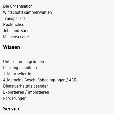
Die Organisation
Wirtschaftskammerwahlen
Transparenz
Rechtliches
Jobs und Karriere
Medienservice
Wissen
Unternehmen gründen
Lehrling ausbilden
1. Mitarbeiter:in
Allgemeine Geschäftsbedingungen / AGB
Dienstverhältnis beenden
Exportieren / Importieren
Förderungen
Service