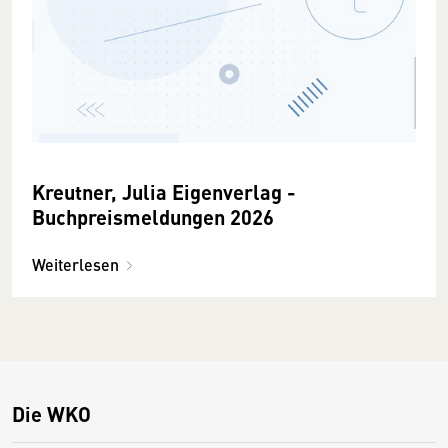
Kreutner, Julia Eigenverlag -
Buchpreismeldungen 2026
Weiterlesen
Die WKO