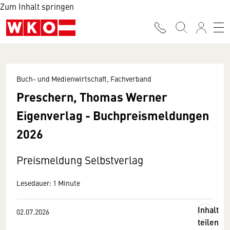
Zum Inhalt springen
Buch- und Medienwirtschaft, Fachverband
Preschern, Thomas Werner
Eigenverlag - Buchpreismeldungen
2026
Preismeldung Selbstverlag
Lesedauer: 1 Minute
Inhalt
02.07.2026
teilen