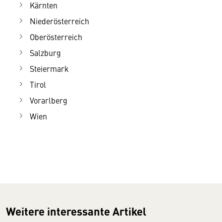
Kärnten
Niederösterreich
Oberösterreich
Salzburg
Steiermark
Tirol
Vorarlberg
Wien
Weitere interessante Artikel