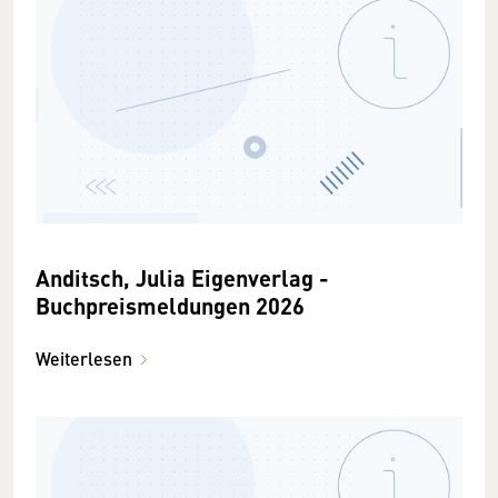
Anditsch, Julia Eigenverlag -
Buchpreismeldungen 2026
Weiterlesen