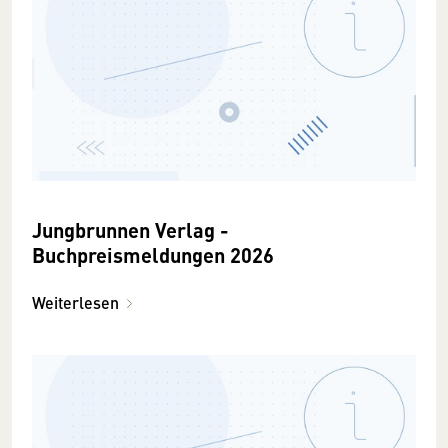
Jungbrunnen Verlag -
Buchpreismeldungen 2026
Weiterlesen