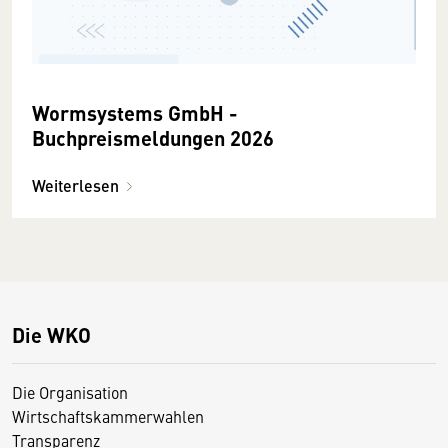
Wormsystems GmbH -
Buchpreismeldungen 2026
Weiterlesen
Die WKO
Die Organisation
Wirtschaftskammerwahlen
Transparenz