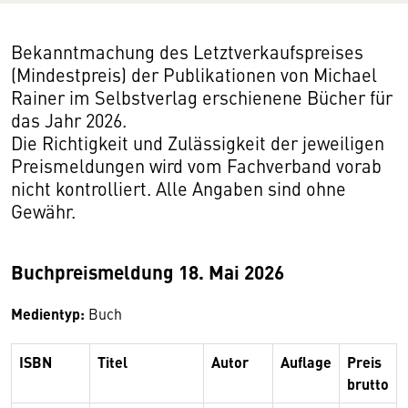
Bekanntmachung des Letztverkaufspreises
(Mindestpreis) der Publikationen von Michael
Rainer im Selbstverlag erschienene Bücher für
das Jahr 2026.
Die Richtigkeit und Zulässigkeit der jeweiligen
Preismeldungen wird vom Fachverband vorab
nicht kontrolliert. Alle Angaben sind ohne
Gewähr.
Buchpreismeldung 18. Mai 2026
Medientyp:
Buch
ISBN
Titel
Autor
Auflage
Preis
brutto