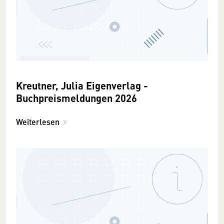
Kreutner, Julia Eigenverlag -
Buchpreismeldungen 2026
Weiterlesen