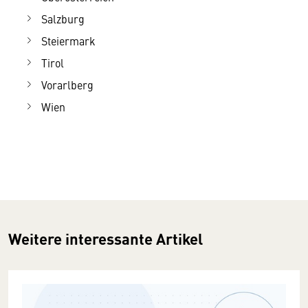
Salzburg
Steiermark
Tirol
Vorarlberg
Wien
Weitere interessante Artikel