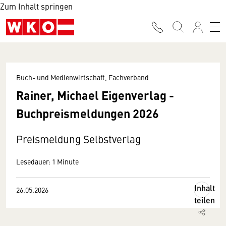
Zum Inhalt springen
Buch- und Medienwirtschaft, Fachverband
Rainer, Michael Eigenverlag -
Buchpreismeldungen 2026
Preismeldung Selbstverlag
Lesedauer: 1 Minute
Inhalt
26.05.2026
teilen