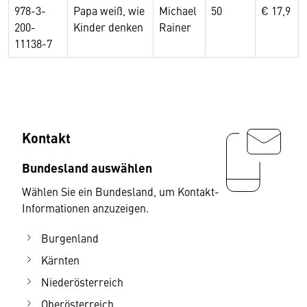
978-3-
Papa weiß, wie
Michael
50
€ 17,9
200-
Kinder denken
Rainer
11138-7
Kontakt
Bundesland auswählen
Wählen Sie ein Bundesland, um Kontakt-
Informationen anzuzeigen.
Burgenland
Kärnten
Niederösterreich
Oberösterreich