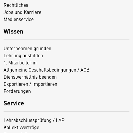
Rechtliches
Jobs und Karriere
Medienservice
Wissen
Unternehmen gründen
Lehrling ausbilden
1. Mitarbeiter:in
Allgemeine Geschäftsbedingungen / AGB
Dienstverhältnis beenden
Exportieren / Importieren
Förderungen
Service
Lehrabschlussprüfung / LAP
Kollektivverträge