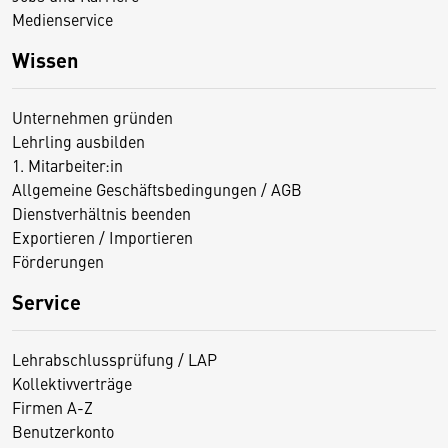
Medienservice
Wissen
Unternehmen gründen
Lehrling ausbilden
1. Mitarbeiter:in
Allgemeine Geschäftsbedingungen / AGB
Dienstverhältnis beenden
Exportieren / Importieren
Förderungen
Service
Lehrabschlussprüfung / LAP
Kollektivverträge
Firmen A-Z
Benutzerkonto