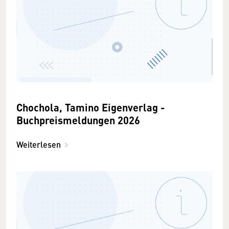
Chochola, Tamino Eigenverlag -
Buchpreismeldungen 2026
Weiterlesen