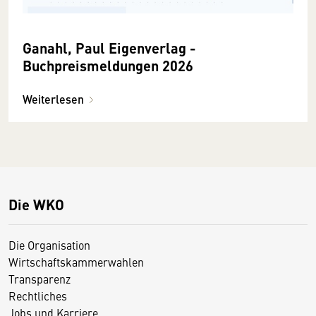
Ganahl, Paul Eigenverlag -
Buchpreismeldungen 2026
Weiterlesen
Die WKO
Die Organisation
Wirtschaftskammerwahlen
Transparenz
Rechtliches
Jobs und Karriere