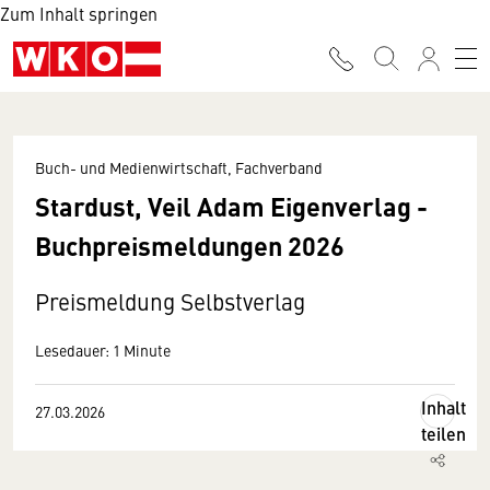
Zum Inhalt springen
Buch- und Medienwirtschaft, Fachverband
Stardust, Veil Adam Eigenverlag -
Buchpreismeldungen 2026
Preismeldung Selbstverlag
Lesedauer: 1 Minute
Inhalt
27.03.2026
teilen