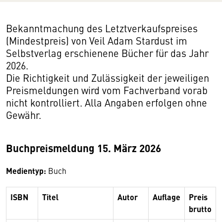
Bekanntmachung des Letztverkaufspreises
(Mindestpreis) von Veil Adam Stardust im
Selbstverlag erschienene Bücher für das Jahr
2026.
Die Richtigkeit und Zulässigkeit der jeweiligen
Preismeldungen wird vom Fachverband vorab
nicht kontrolliert. Alla Angaben erfolgen ohne
Gewähr.
Buchpreismeldung 15. März 2026
Medientyp:
Buch
ISBN
Titel
Autor
Auflage
Preis
brutto