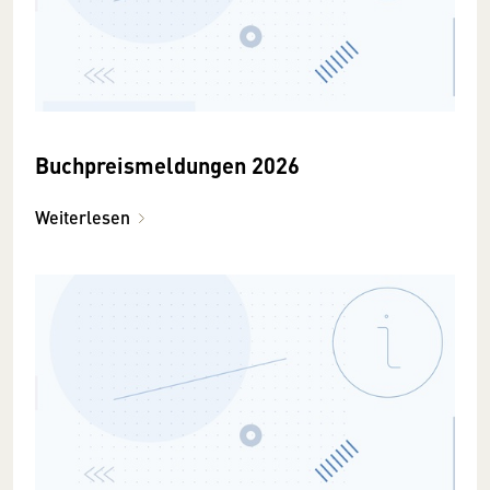
Buchpreismeldungen 2026
Weiterlesen