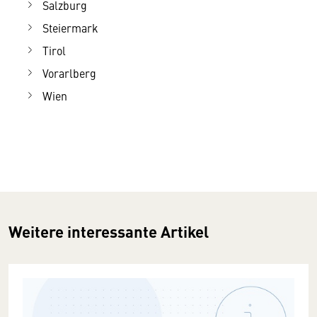
Salzburg
Steiermark
Tirol
Vorarlberg
Wien
Weitere interessante Artikel