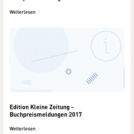
Weiterlesen
Edition Kleine Zeitung -
Buchpreismeldungen 2017
Weiterlesen