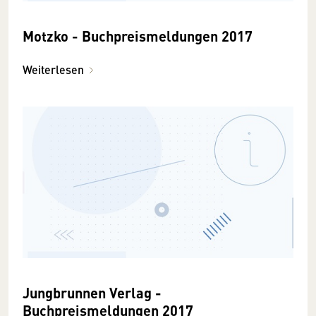
Motzko - Buchpreismeldungen 2017
Weiterlesen
Jungbrunnen Verlag -
Buchpreismeldungen 2017