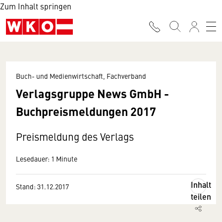
Zum Inhalt springen
Buch- und Medienwirtschaft, Fachverband
Verlagsgruppe News GmbH -
Buchpreismeldungen 2017
Preismeldung des Verlags
Lesedauer: 1 Minute
Inhalt
Stand: 31.12.2017
teilen