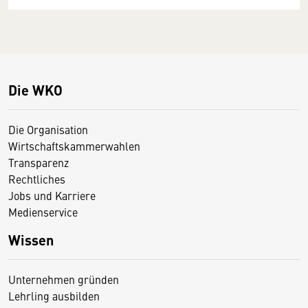
Die WKO
Die Organisation
Wirtschaftskammerwahlen
Transparenz
Rechtliches
Jobs und Karriere
Medienservice
Wissen
Unternehmen gründen
Lehrling ausbilden