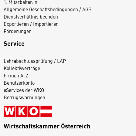
1. Mitarbeiter:in
Allgemeine Geschäftsbedingungen / AGB
Dienstverhältnis beenden
Exportieren / Importieren
Förderungen
Service
Lehrabschlussprüfung / LAP
Kollektivverträge
Firmen A-Z
Benutzerkonto
eServices der WKO
Betrugswarnungen
Wirtschaftskammer Österreich