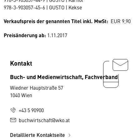
978-3-903057-45-6 | GUSTO | Kekse
Verkaufspreis der genannten Titel inkl. MwSt:
EUR 9,90
Preisänderung ab:
1.11.2017
Kontakt
Buch- und Medienwirtschaft, Fachverband
Wiedner Hauptstraße 57
1040 Wien
+43 5 90900
buchwirtschaft@wko.at
Detaillierte Kontaktseite