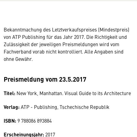
Bekanntmachung des Letztverkaufspreises (Mindestpreis)
von ATP Publishing für das Jahr 2017. Die Richtigkeit und
Zulässigkeit der jeweiligen Preismeldungen wird vom
Fachverband vorab nicht kontrolliert. Alle Angaben sind
ohne Gewähr.
Preismeldung vom 23.5.2017
Titel:
New York, Manhattan. Visual Guide to its Architecture
Verlag:
ATP - Publishing, Tschechische Republik
ISBN:
9 788086 893884
Erscheinungsjahr:
2017