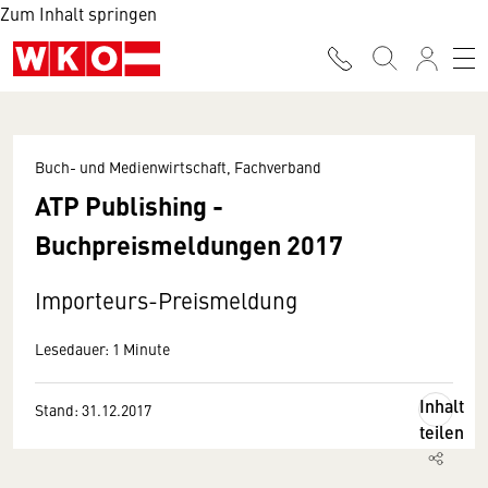
Zum Inhalt springen
Buch- und Medienwirtschaft, Fachverband
ATP Publishing -
Buchpreismeldungen 2017
Importeurs-Preismeldung
Lesedauer: 1 Minute
Inhalt
Stand: 31.12.2017
teilen