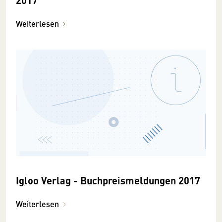
Weiterlesen
Igloo Verlag - Buchpreismeldungen 2017
Weiterlesen