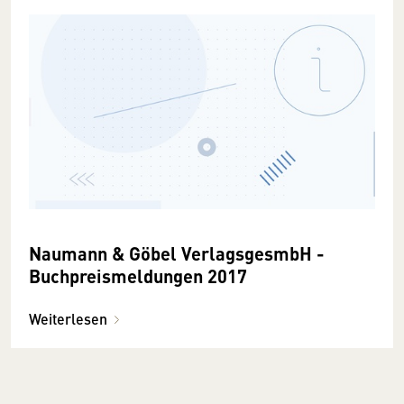
Naumann & Göbel VerlagsgesmbH -
Buchpreismeldungen 2017
Weiterlesen