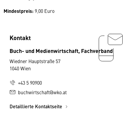
Mindestpreis:
9,00 Euro
Kontakt
Buch- und Medienwirtschaft, Fachverband
Wiedner Hauptstraße 57
1040 Wien
+43 5 90900
buchwirtschaft@wko.at
Detaillierte Kontaktseite