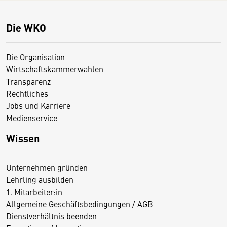
Die WKO
Die Organisation
Wirtschaftskammerwahlen
Transparenz
Rechtliches
Jobs und Karriere
Medienservice
Wissen
Unternehmen gründen
Lehrling ausbilden
1. Mitarbeiter:in
Allgemeine Geschäftsbedingungen / AGB
Dienstverhältnis beenden